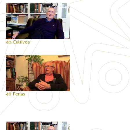
40 Cultivos
40 Ferias