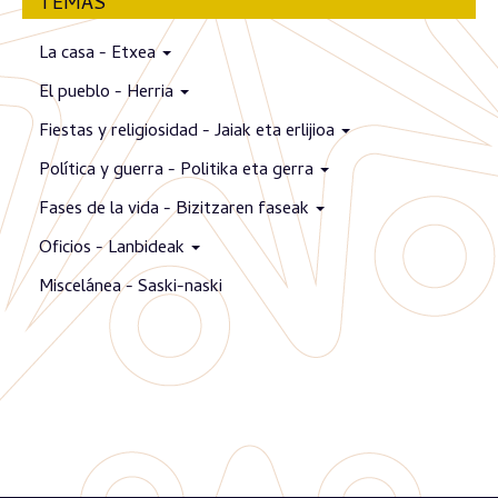
TEMAS
La casa - Etxea
El pueblo - Herria
Fiestas y religiosidad - Jaiak eta erlijioa
Política y guerra - Politika eta gerra
Fases de la vida - Bizitzaren faseak
Oficios - Lanbideak
Miscelánea - Saski-naski