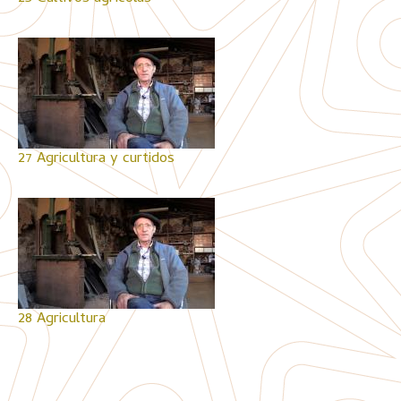
27 Agricultura y curtidos
28 Agricultura