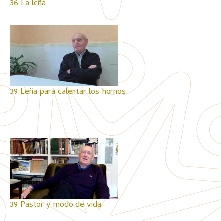
36 La leña
39 Leña para calentar los hornos
39 Pastor y modo de vida