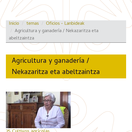
Inicio
temas
Oficios - Lanbideak
Agricultura y ganadería / Nekazaritza eta
abeltzaintza
Agricultura y ganadería /
Nekazaritza eta abeltzaintza
25 Cultivos agrícolas