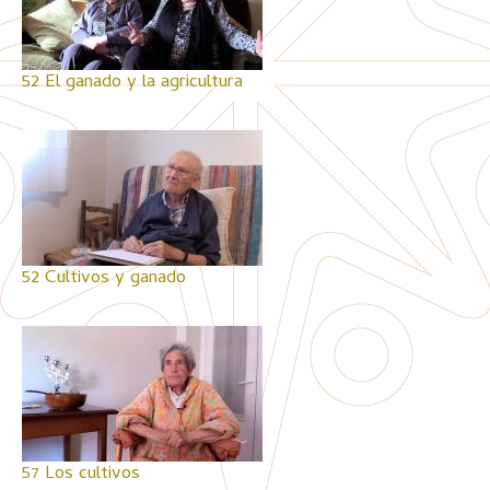
52 El ganado y la agricultura
52 Cultivos y ganado
57 Los cultivos