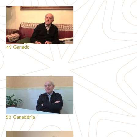
49 Ganado
50 Ganadería