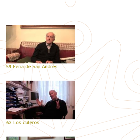
59 Feria de San Andrés
63 Los duleros