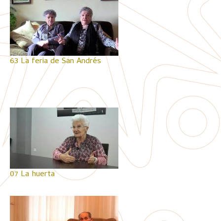
63 La feria de San Andrés
07 La huerta