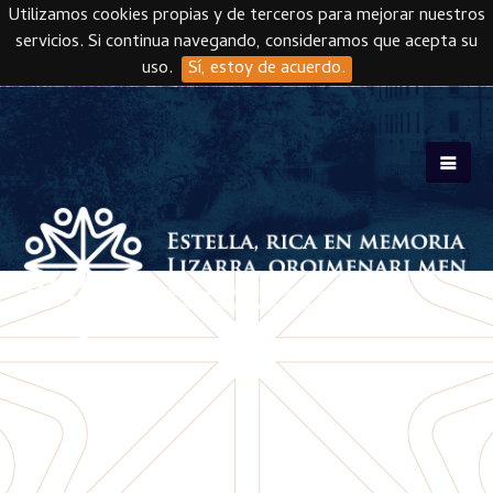
Utilizamos cookies propias y de terceros para mejorar nuestros
servicios. Si continua navegando, consideramos que acepta su
uso.
Sí, estoy de acuerdo.
Skip to main content