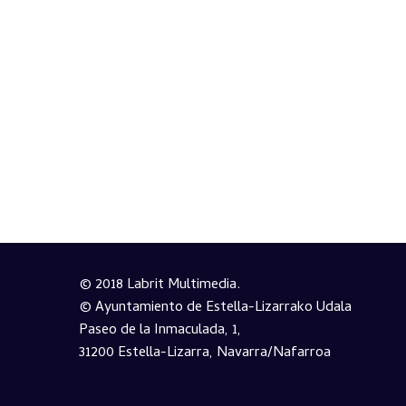
© 2018 Labrit Multimedia.
© Ayuntamiento de Estella-Lizarrako Udala
Paseo de la Inmaculada, 1,
31200 Estella-Lizarra, Navarra/Nafarroa