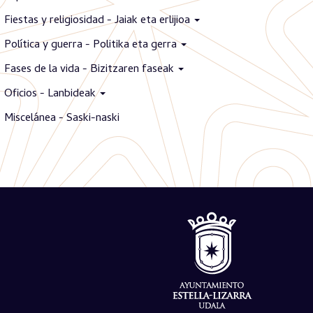
Fiestas y religiosidad - Jaiak eta erlijioa
Política y guerra - Politika eta gerra
Fases de la vida - Bizitzaren faseak
Oficios - Lanbideak
Miscelánea - Saski-naski