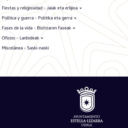
Fiestas y religiosidad - Jaiak eta erlijioa
Política y guerra - Politika eta gerra
Fases de la vida - Bizitzaren faseak
Oficios - Lanbideak
Miscelánea - Saski-naski