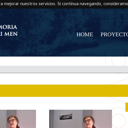
ra mejorar nuestros servicios. Si continua navegando, consideram
HOME
PROYECT