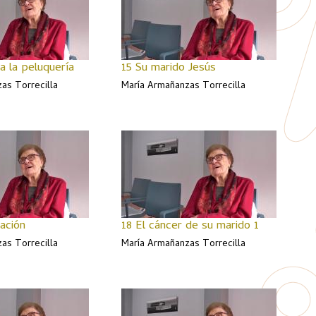
a la peluquería
15 Su marido Jesús
as Torrecilla
María Armañanzas Torrecilla
ación
18 El cáncer de su marido 1
as Torrecilla
María Armañanzas Torrecilla