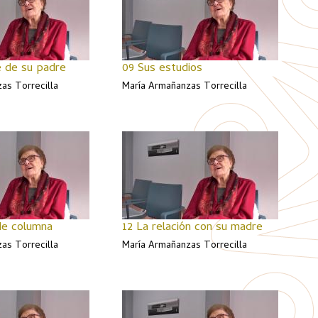
 de su padre
09 Sus estudios
as Torrecilla
María Armañanzas Torrecilla
 de columna
12 La relación con su madre
as Torrecilla
María Armañanzas Torrecilla