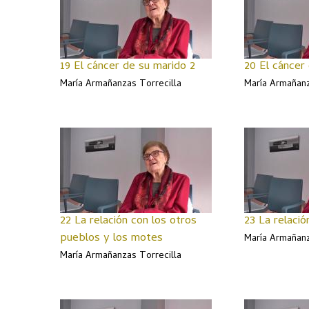
19 El cáncer de su marido 2
20 El cáncer
María Armañanzas Torrecilla
María Armañanz
22 La relación con los otros
23 La relació
pueblos y los motes
María Armañanz
María Armañanzas Torrecilla