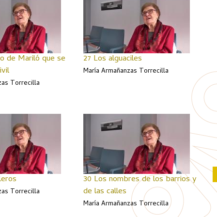
o de Mariló que se
27 Los alguaciles
vil
María Armañanzas Torrecilla
as Torrecilla
leros
30 Los nombres de los barrios y
de las calles
as Torrecilla
María Armañanzas Torrecilla