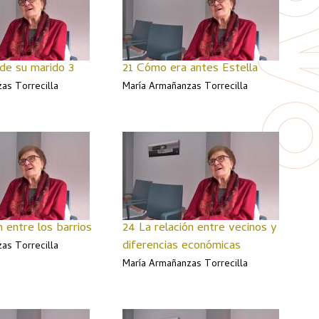
 de su marido 3
21 Cómo era antes Estella
as Torrecilla
María Armañanzas Torrecilla
n entre los barrios
24 La relación entre vecinos y
diferencias económicas
as Torrecilla
María Armañanzas Torrecilla