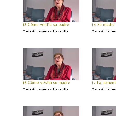
13 Cómo vestía su padre
14 Su madre 
María Armañanzas Torrecilla
María Armañanz
16 Cómo vestía su madre
17 La aliment
María Armañanzas Torrecilla
María Armañanz