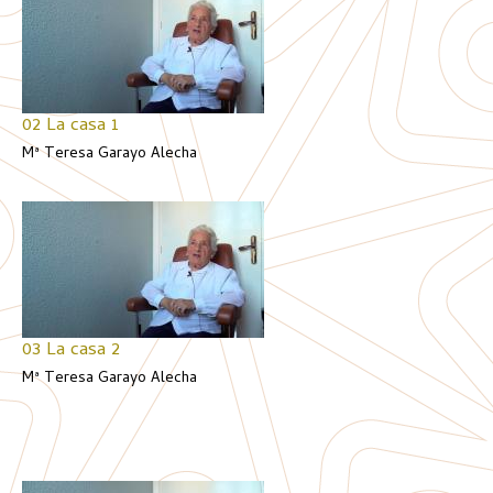
02 La casa 1
Mª Teresa Garayo Alecha
03 La casa 2
Mª Teresa Garayo Alecha