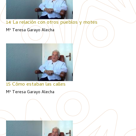
14 La relación con otros pueblos y motes
Mª Teresa Garayo Alecha
15 Cómo estaban las calles
Mª Teresa Garayo Alecha