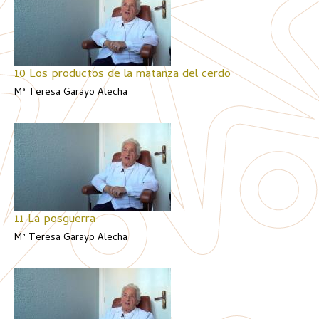
10 Los productos de la matanza del cerdo
Mª Teresa Garayo Alecha
11 La posguerra
Mª Teresa Garayo Alecha