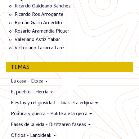
Ricardo Galdeano Sánchez
Ricardo Ros Arrogante
Román Garín Arnedillo
Rosario Aramendia Piquer
Valeriano Astiz Yabar
Victoriano Lacarra Lanz
TEMAS
La casa - Etxea
El pueblo - Herria
Fiestas y religiosidad - Jaiak eta erlijioa
Política y guerra - Politika eta gerra
Fases de la vida - Bizitzaren faseak
Oficios - Lanbideak