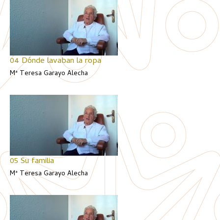
04 Dónde lavaban la ropa
Mª Teresa Garayo Alecha
05 Su familia
Mª Teresa Garayo Alecha