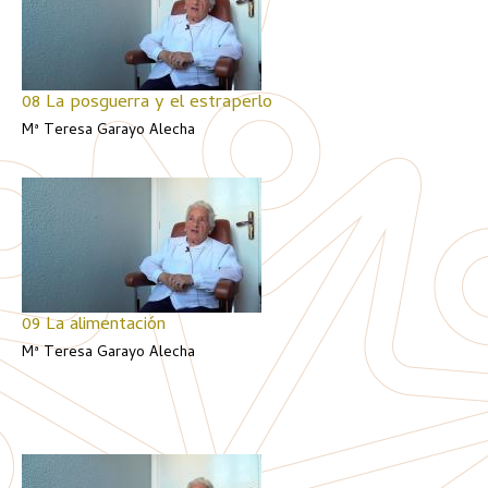
08 La posguerra y el estraperlo
Mª Teresa Garayo Alecha
09 La alimentación
Mª Teresa Garayo Alecha