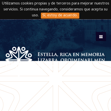
Utilizamos cookies propias y de terceros para mejorar nuestros
servicios. Si continua navegando, consideramos que acepta su
uso.
Sí, estoy de acuerdo.
Skip to main content