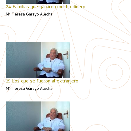
24 Familias que ganaron mucho dinero
Mª Teresa Garayo Alecha
25 Los que se fueron al extranjero
Mª Teresa Garayo Alecha