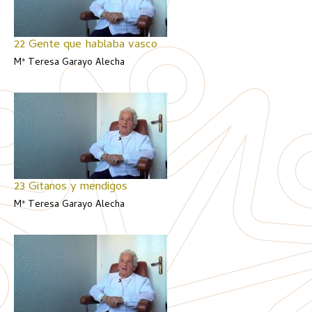
22 Gente que hablaba vasco
Mª Teresa Garayo Alecha
23 Gitanos y mendigos
Mª Teresa Garayo Alecha