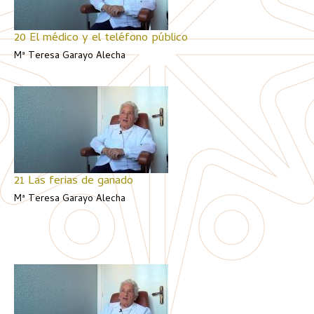
20 El médico y el teléfono público
Mª Teresa Garayo Alecha
21 Las ferias de ganado
Mª Teresa Garayo Alecha