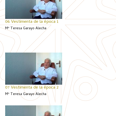
06 Vestimenta de la época 1
Mª Teresa Garayo Alecha
07 Vestimenta de la época 2
Mª Teresa Garayo Alecha