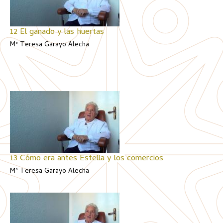
12 El ganado y las huertas
Mª Teresa Garayo Alecha
13 Cómo era antes Estella y los comercios
Mª Teresa Garayo Alecha