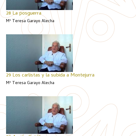
28 La posguerra
Mª Teresa Garayo Alecha
29 Los carlistas y la subida a Montejurra
Mª Teresa Garayo Alecha