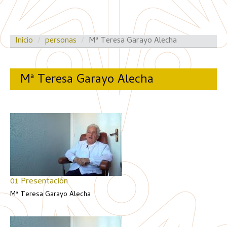
Inicio
personas
Mª Teresa Garayo Alecha
Mª Teresa Garayo Alecha
01 Presentación
Mª Teresa Garayo Alecha