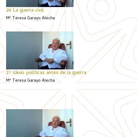
26 La guerra civil
Mª Teresa Garayo Alecha
27 Ideas políticas antes de la guerra
Mª Teresa Garayo Alecha