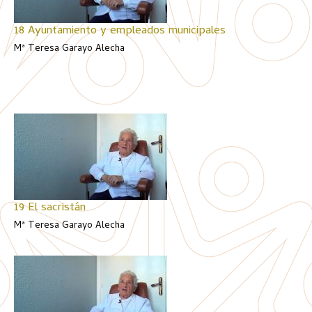
18 Ayuntamiento y empleados municipales
Mª Teresa Garayo Alecha
19 El sacristán
Mª Teresa Garayo Alecha