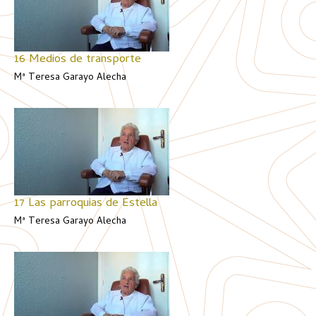
16 Medios de transporte
Mª Teresa Garayo Alecha
17 Las parroquias de Estella
Mª Teresa Garayo Alecha