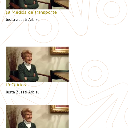
18 Medios de transporte
Justa Zuasti Arbizu
19 Oficios
Justa Zuasti Arbizu