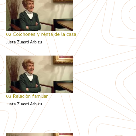
02 Colchones y renta de la casa
Justa Zuasti Arbizu
03 Relación familiar
Justa Zuasti Arbizu