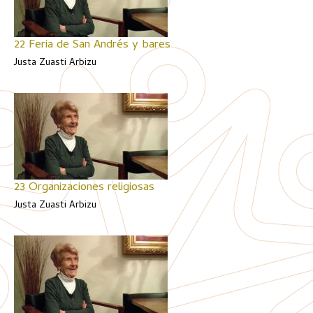
22 Feria de San Andrés y bares
Justa Zuasti Arbizu
23 Organizaciones religiosas
Justa Zuasti Arbizu