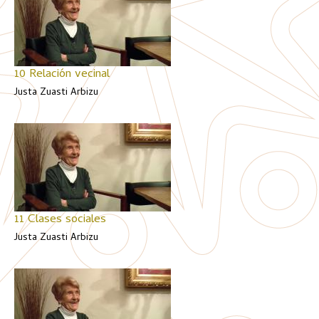
10 Relación vecinal
Justa Zuasti Arbizu
11 Clases sociales
Justa Zuasti Arbizu