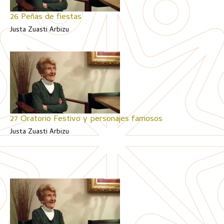
26 Peñas de fiestas
Justa Zuasti Arbizu
27 Oratorio Festivo y personajes famosos
Justa Zuasti Arbizu