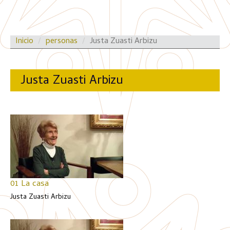
Inicio
personas
Justa Zuasti Arbizu
Justa Zuasti Arbizu
01 La casa
Justa Zuasti Arbizu