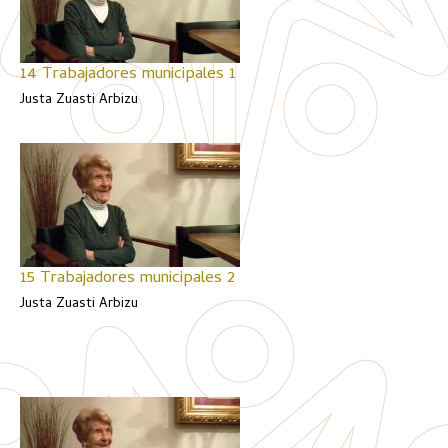
14 Trabajadores municipales 1
Justa Zuasti Arbizu
15 Trabajadores municipales 2
Justa Zuasti Arbizu