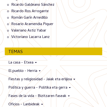
Ricardo Galdeano Sánchez
Ricardo Ros Arrogante
Román Garín Arnedillo
Rosario Aramendia Piquer
Valeriano Astiz Yabar
Victoriano Lacarra Lanz
TEMAS
La casa - Etxea
El pueblo - Herria
Fiestas y religiosidad - Jaiak eta erlijioa
Política y guerra - Politika eta gerra
Fases de la vida - Bizitzaren faseak
Oficios - Lanbideak