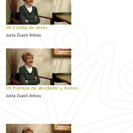
08 Estella de antes
Justa Zuasti Arbizu
09 Pueblos de alrededor y motes
Justa Zuasti Arbizu