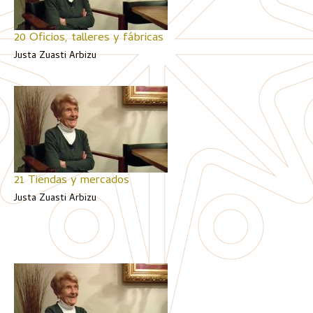
20 Oficios, talleres y fábricas
Justa Zuasti Arbizu
21 Tiendas y mercados
Justa Zuasti Arbizu