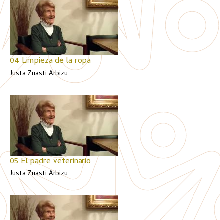
04 Limpieza de la ropa
Justa Zuasti Arbizu
05 El padre veterinario
Justa Zuasti Arbizu