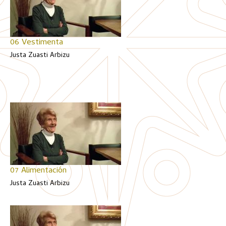
06 Vestimenta
Justa Zuasti Arbizu
07 Alimentación
Justa Zuasti Arbizu