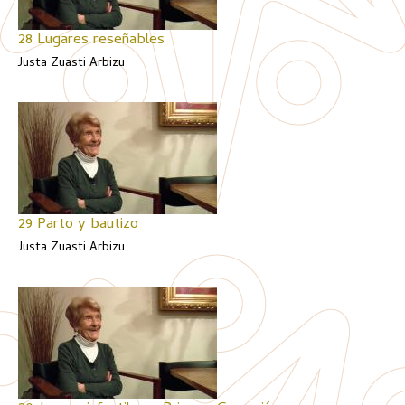
28 Lugares reseñables
Justa Zuasti Arbizu
29 Parto y bautizo
Justa Zuasti Arbizu