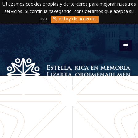
Utilizamos cookies propias y de terceros para mejorar nuestros
servicios. Si continua navegando, consideramos que acepta su
uso.
Sí, estoy de acuerdo.
Skip to main content