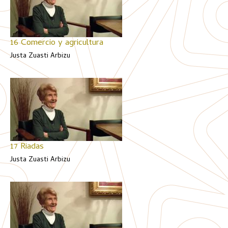
16 Comercio y agricultura
Justa Zuasti Arbizu
17 Riadas
Justa Zuasti Arbizu