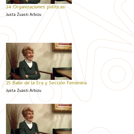
24 Organizaciones políticas
Justa Zuasti Arbizu
25 Baile de la Era y Sección Femenina
Justa Zuasti Arbizu