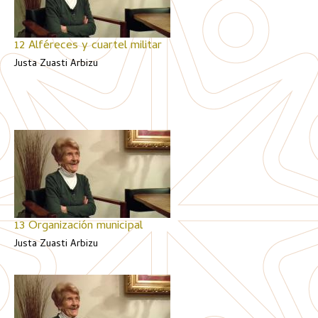
12 Alféreces y cuartel militar
Justa Zuasti Arbizu
13 Organización municipal
Justa Zuasti Arbizu