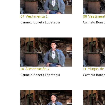
07 Vestimenta 1
08 Vestiment
Carmelo Boneta Lopetegui
Carmelo Bonet
10 Alimentación 2
11 Mugas de 
Carmelo Boneta Lopetegui
Carmelo Bonet