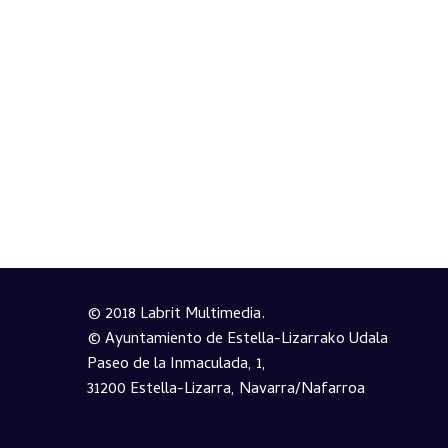
© 2018 Labrit Multimedia.
© Ayuntamiento de Estella-Lizarrako Udala
Paseo de la Inmaculada, 1,
31200 Estella-Lizarra, Navarra/Nafarroa