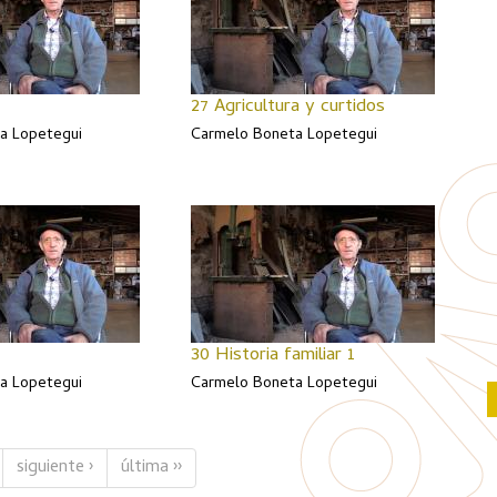
27 Agricultura y curtidos
a Lopetegui
Carmelo Boneta Lopetegui
30 Historia familiar 1
a Lopetegui
Carmelo Boneta Lopetegui
siguiente ›
última ››