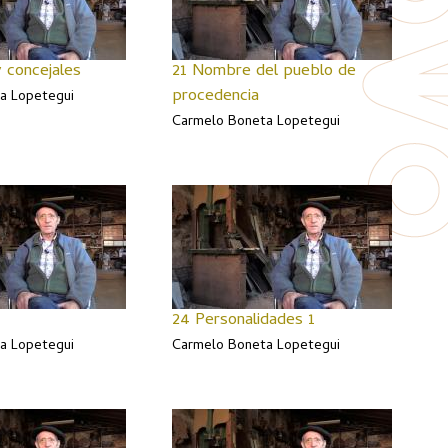
y concejales
21 Nombre del pueblo de
procedencia
a Lopetegui
Carmelo Boneta Lopetegui
24 Personalidades 1
a Lopetegui
Carmelo Boneta Lopetegui