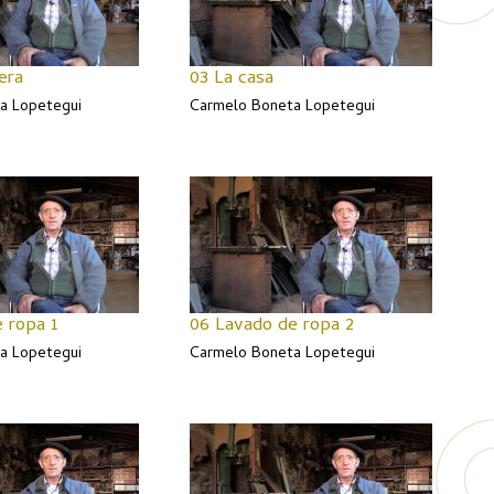
era
03 La casa
a Lopetegui
Carmelo Boneta Lopetegui
 ropa 1
06 Lavado de ropa 2
a Lopetegui
Carmelo Boneta Lopetegui