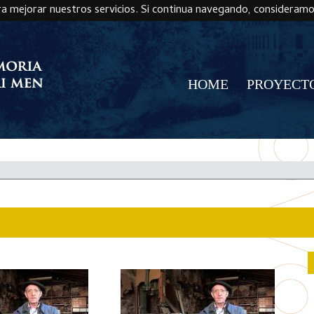
ra mejorar nuestros servicios. Si continua navegando, consideram
HOME
PROYECT