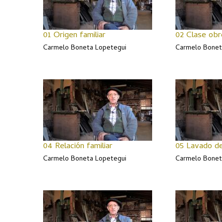
01 Origen familiar
02 Clase obr
Carmelo Boneta Lopetegui
Carmelo Bonet
04 Relación familiar
05 Lavado de
Carmelo Boneta Lopetegui
Carmelo Bonet