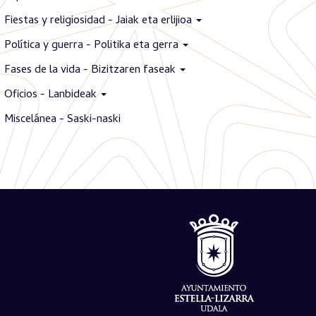
Fiestas y religiosidad - Jaiak eta erlijioa
Política y guerra - Politika eta gerra
Fases de la vida - Bizitzaren faseak
Oficios - Lanbideak
Miscelánea - Saski-naski