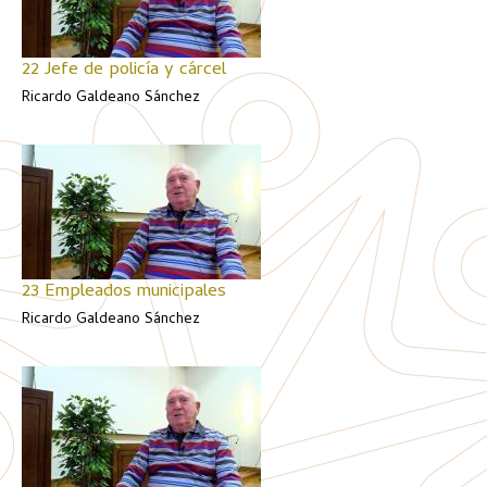
22 Jefe de policía y cárcel
Ricardo Galdeano Sánchez
23 Empleados municipales
Ricardo Galdeano Sánchez