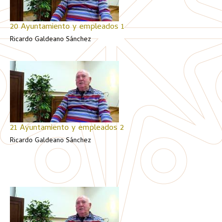
20 Ayuntamiento y empleados 1
Ricardo Galdeano Sánchez
21 Ayuntamiento y empleados 2
Ricardo Galdeano Sánchez