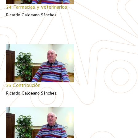
24 Farmacias y veterinarios
Ricardo Galdeano Sánchez
25 Contribución
Ricardo Galdeano Sánchez