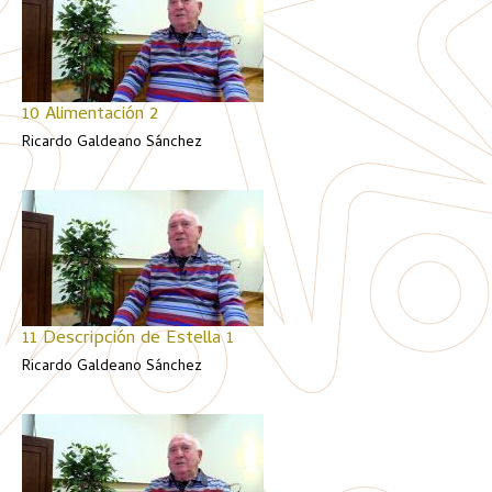
10 Alimentación 2
Ricardo Galdeano Sánchez
11 Descripción de Estella 1
Ricardo Galdeano Sánchez