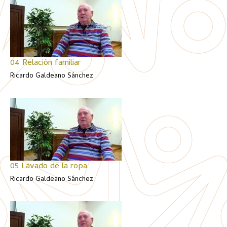
04 Relación familiar
Ricardo Galdeano Sánchez
05 Lavado de la ropa
Ricardo Galdeano Sánchez