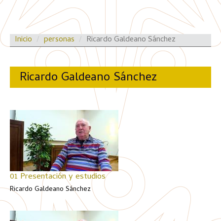
Inicio
personas
Ricardo Galdeano Sánchez
Ricardo Galdeano Sánchez
01 Presentación y estudios
Ricardo Galdeano Sánchez