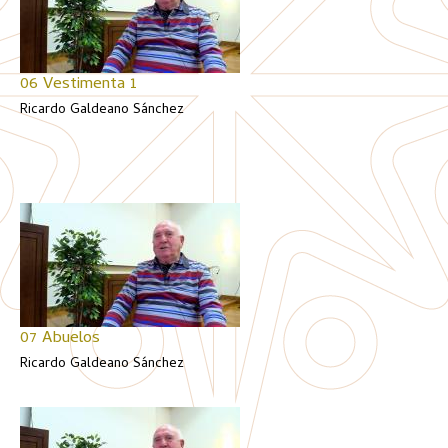
06 Vestimenta 1
Ricardo Galdeano Sánchez
07 Abuelos
Ricardo Galdeano Sánchez