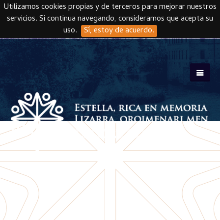
Utilizamos cookies propias y de terceros para mejorar nuestros
servicios. Si continua navegando, consideramos que acepta su
uso.
Sí, estoy de acuerdo.
Skip to main content