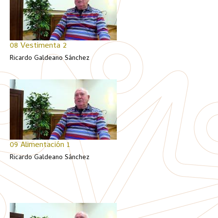
08 Vestimenta 2
Ricardo Galdeano Sánchez
09 Alimentación 1
Ricardo Galdeano Sánchez