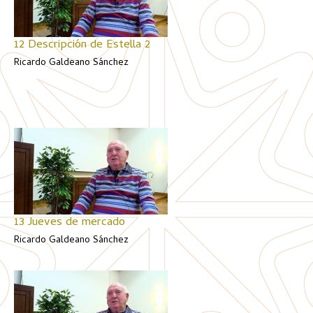
12 Descripción de Estella 2
Ricardo Galdeano Sánchez
13 Jueves de mercado
Ricardo Galdeano Sánchez