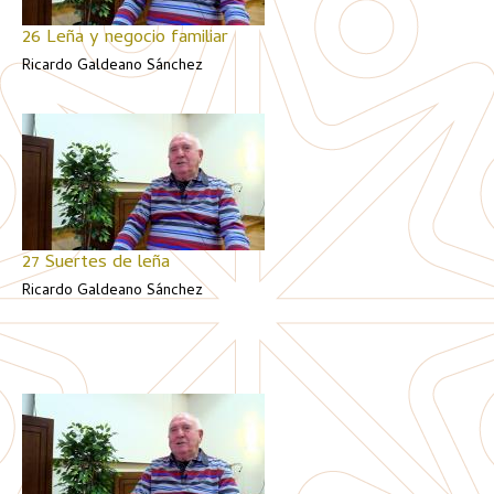
26 Leña y negocio familiar
Ricardo Galdeano Sánchez
27 Suertes de leña
Ricardo Galdeano Sánchez