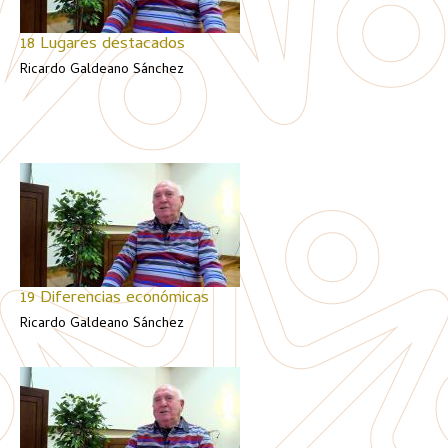
18 Lugares destacados
Ricardo Galdeano Sánchez
19 Diferencias económicas
Ricardo Galdeano Sánchez