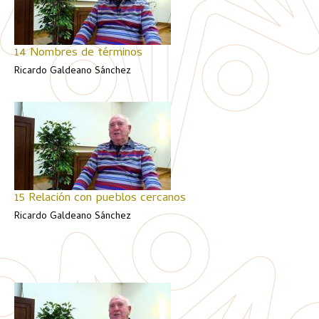
14 Nombres de términos
Ricardo Galdeano Sánchez
15 Relación con pueblos cercanos
Ricardo Galdeano Sánchez