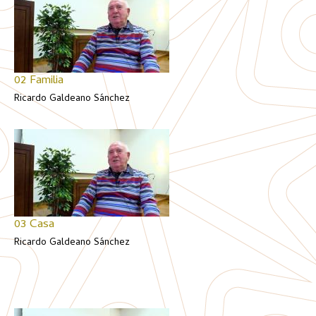
02 Familia
Ricardo Galdeano Sánchez
03 Casa
Ricardo Galdeano Sánchez