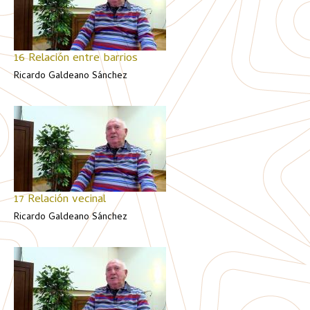
16 Relación entre barrios
Ricardo Galdeano Sánchez
17 Relación vecinal
Ricardo Galdeano Sánchez