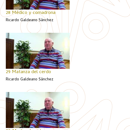
28 Médico y comadrona
Ricardo Galdeano Sánchez
29 Matanza del cerdo
Ricardo Galdeano Sánchez