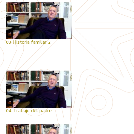
03 Historia familiar 2
04 Trabajo del padre