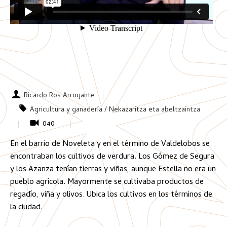
Ricardo Ros Arrogante
Agricultura y ganadería / Nekazaritza eta abeltzaintza
040
En el barrio de Noveleta y en el término de Valdelobos se
encontraban los cultivos de verdura. Los Gómez de Segura
y los Azanza tenían tierras y viñas, aunque Estella no era un
pueblo agrícola. Mayormente se cultivaba productos de
regadío, viña y olivos. Ubica los cultivos en los términos de
la ciudad.