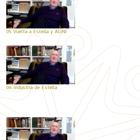
05 Vuelta a Estella y AGNI
06 Industria de Estella