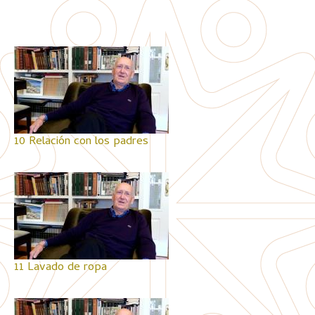
10 Relación con los padres
11 Lavado de ropa