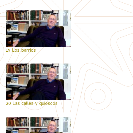
19 Los barrios
20 Las calles y quioscos