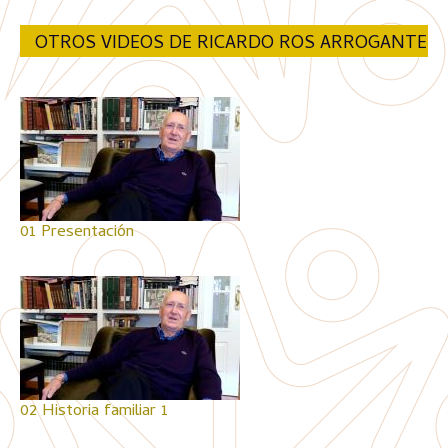
OTROS VIDEOS DE RICARDO ROS ARROGANTE
01 Presentación
02 Historia familiar 1