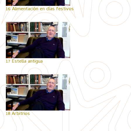
16 Alimentación en días festivos
17 Estella antigua
18 Arbitrios