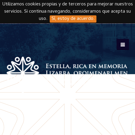
Utilizamos cookies propias y de terceros para mejorar nuestros
servicios. Si continua navegando, consideramos que acepta su
uso.
Sí, estoy de acuerdo.
Skip to main content