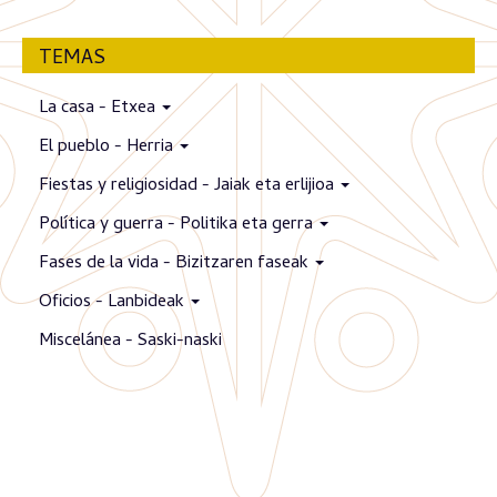
TEMAS
La casa - Etxea
El pueblo - Herria
Fiestas y religiosidad - Jaiak eta erlijioa
Política y guerra - Politika eta gerra
Fases de la vida - Bizitzaren faseak
Oficios - Lanbideak
Miscelánea - Saski-naski