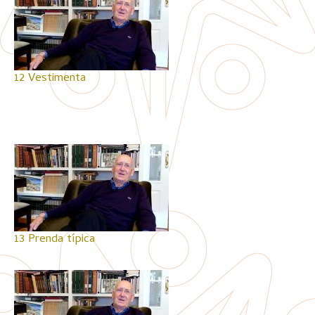
12 Vestimenta
13 Prenda típica