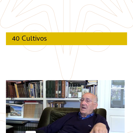
40 Cultivos