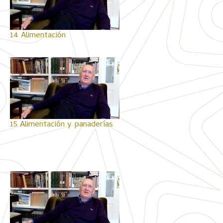
14 Alimentación
15 Alimentación y panaderías