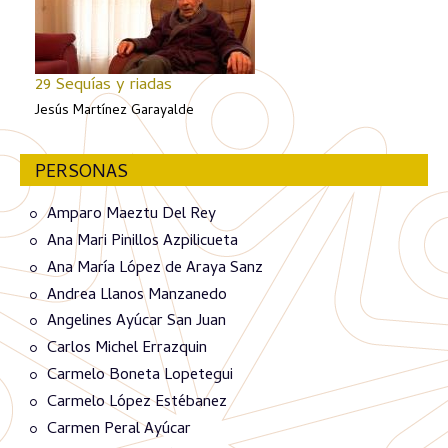
29 Sequías y riadas
Jesús Martínez Garayalde
PERSONAS
Amparo Maeztu Del Rey
Ana Mari Pinillos Azpilicueta
Ana María López de Araya Sanz
Andrea Llanos Manzanedo
Angelines Ayúcar San Juan
Carlos Michel Errazquin
Carmelo Boneta Lopetegui
Carmelo López Estébanez
Carmen Peral Ayúcar