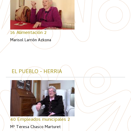
16 Alimentación 2
Marisol Larrión Azkona
EL PUEBLO - HERRIA
40 Empleados municipales 2
Mª Teresa Chasco Marturet