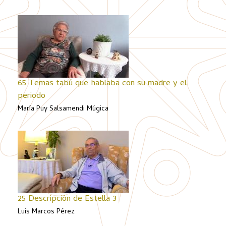
65 Temas tabú que hablaba con su madre y el
periodo
María Puy Salsamendi Múgica
25 Descripción de Estella 3
Luis Marcos Pérez