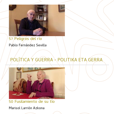
57 Peligros del río
Pablo Fernández Sevilla
POLÍTICA Y GUERRA - POLITIKA ETA GERRA
50 Fusilamiento de su tío
Marisol Larrión Azkona