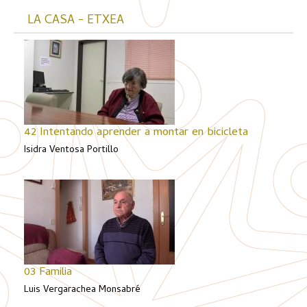
LA CASA - ETXEA
42 Intentando aprender a montar en bicicleta
Isidra Ventosa Portillo
03 Familia
Luis Vergarachea Monsabré