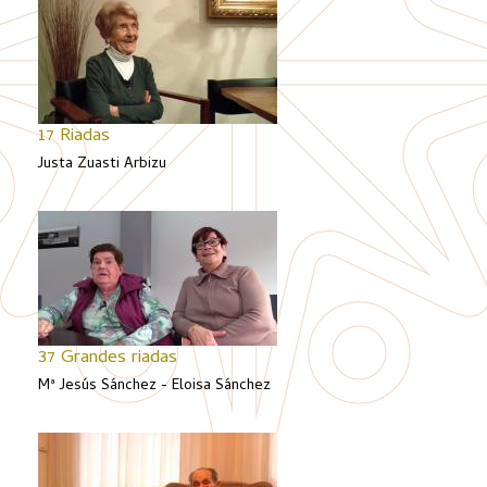
17 Riadas
Justa Zuasti Arbizu
37 Grandes riadas
Mª Jesús Sánchez - Eloisa Sánchez