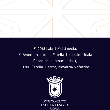
© 2018 Labrit Multimedia.
© Ayuntamiento de Estella-Lizarrako Udala
Paseo de la Inmaculada, 1,
31200 Estella-Lizarra, Navarra/Nafarroa