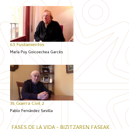
63 Fusilamientos
María Puy Goicoechea Garcés
35 Guerra Civil 2
Pablo Fernández Sevilla
FASES DE LA VIDA - BIZITZAREN FASEAK