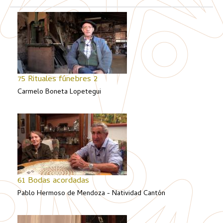
75 Rituales fúnebres 2
Carmelo Boneta Lopetegui
61 Bodas acordadas
Pablo Hermoso de Mendoza - Natividad Cantón