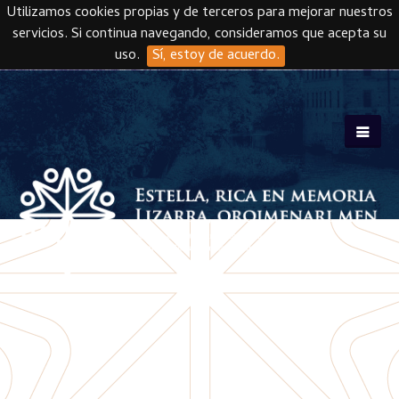
Utilizamos cookies propias y de terceros para mejorar nuestros
servicios. Si continua navegando, consideramos que acepta su
uso.
Sí, estoy de acuerdo.
Skip to main content