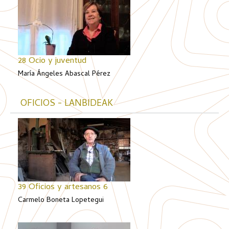
28 Ocio y juventud
María Ángeles Abascal Pérez
OFICIOS - LANBIDEAK
39 Oficios y artesanos 6
Carmelo Boneta Lopetegui