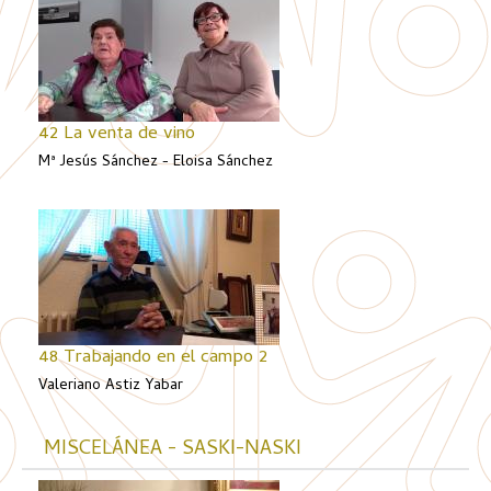
42 La venta de vino
Mª Jesús Sánchez - Eloisa Sánchez
48 Trabajando en el campo 2
Valeriano Astiz Yabar
MISCELÁNEA - SASKI-NASKI