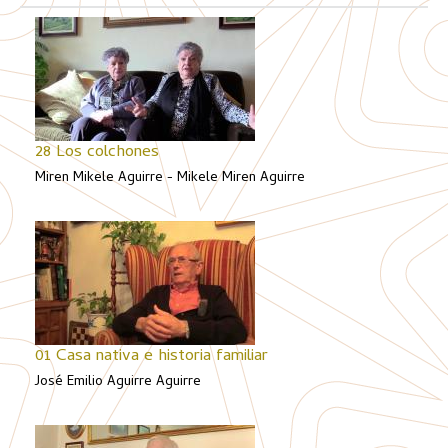
28 Los colchones
Miren Mikele Aguirre - Mikele Miren Aguirre
01 Casa nativa e historia familiar
José Emilio Aguirre Aguirre