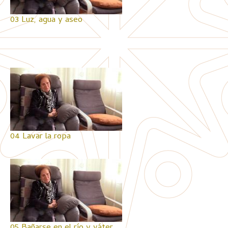
03 Luz, agua y aseo
04 Lavar la ropa