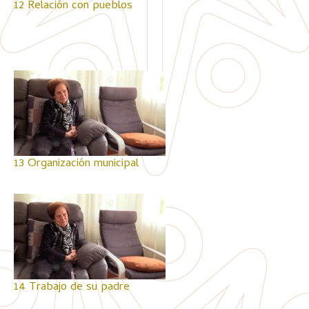
12 Relación con pueblos
13 Organización municipal
14 Trabajo de su padre