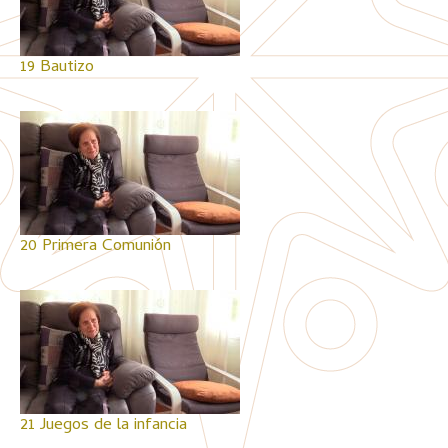
19 Bautizo
20 Primera Comunión
21 Juegos de la infancia