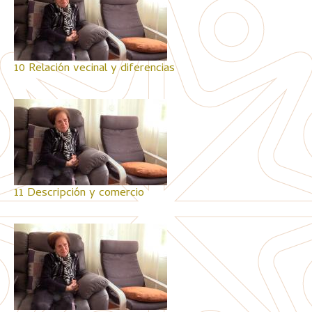
10 Relación vecinal y diferencias
11 Descripción y comercio