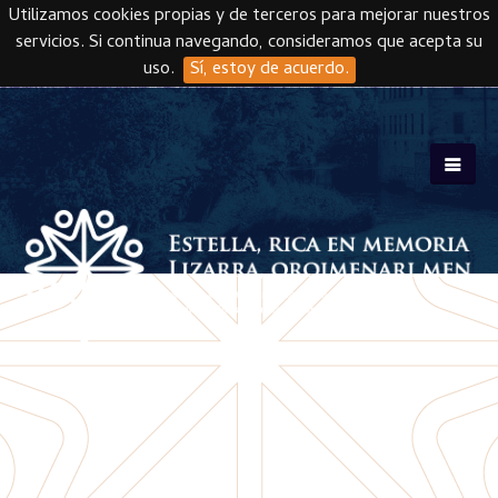
Utilizamos cookies propias y de terceros para mejorar nuestros
servicios. Si continua navegando, consideramos que acepta su
uso.
Sí, estoy de acuerdo.
Skip to main content