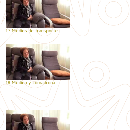
17 Medios de transporte
18 Médico y comadrona