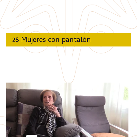
28 Mujeres con pantalón