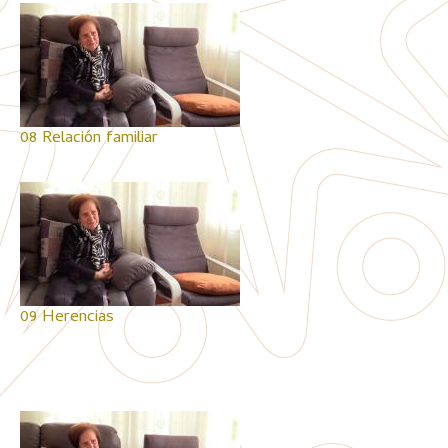
08 Relación familiar
09 Herencias