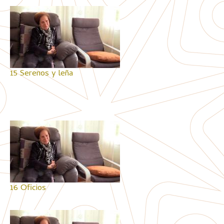
15 Serenos y leña
16 Oficios