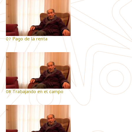
07 Pago de la renta
08 Trabajando en el campo