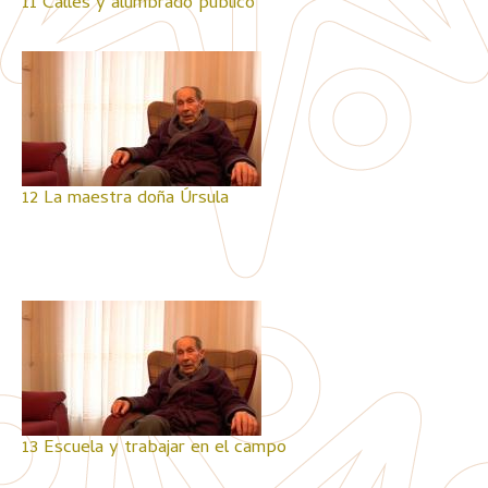
11 Calles y alumbrado público
12 La maestra doña Úrsula
13 Escuela y trabajar en el campo