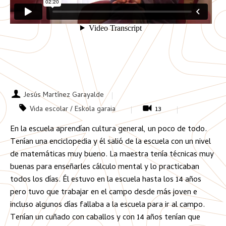
Jesús Martínez Garayalde
Vida escolar / Eskola garaia
13
En la escuela aprendían cultura general, un poco de todo.
Tenían una enciclopedia y él salió de la escuela con un nivel
de matemáticas muy bueno. La maestra tenía técnicas muy
buenas para enseñarles cálculo mental y lo practicaban
todos los días. Él estuvo en la escuela hasta los 14 años
pero tuvo que trabajar en el campo desde más joven e
incluso algunos días fallaba a la escuela para ir al campo.
Tenían un cuñado con caballos y con 14 años tenían que