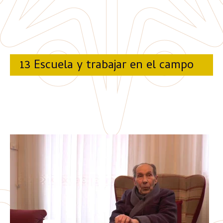
13 Escuela y trabajar en el campo