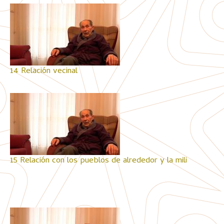
14 Relación vecinal
15 Relación con los pueblos de alrededor y la mili