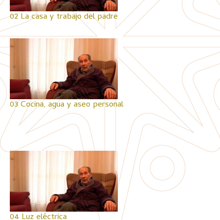
02 La casa y trabajo del padre
03 Cocina, agua y aseo personal
04 Luz eléctrica