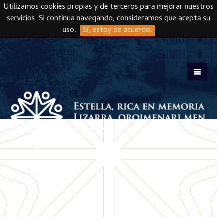
Utilizamos cookies propias y de terceros para mejorar nuestros
servicios. Si continua navegando, consideramos que acepta su
uso.
Sí, estoy de acuerdo.
Skip to main content