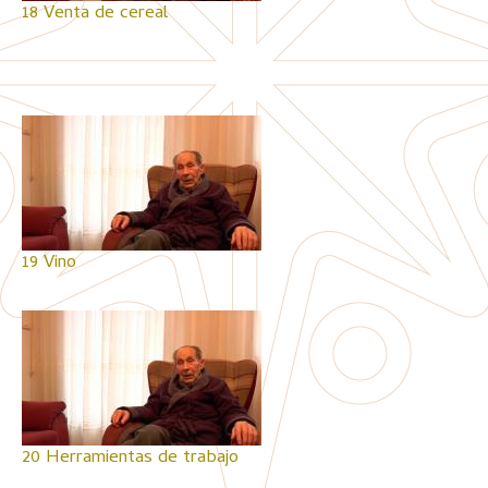
18 Venta de cereal
19 Vino
20 Herramientas de trabajo