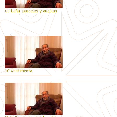
09 Leña, parcelas y auzolan
10 Vestimenta