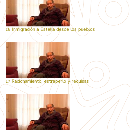
16 Inmigración a Estella desde los pueblos
17 Racionamiento, estraperlo y requisas