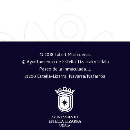
© 2018 Labrit Multimedia.
© Ayuntamiento de Estella-Lizarrako Udala
Paseo de la Inmaculada, 1,
31200 Estella-Lizarra, Navarra/Nafarroa