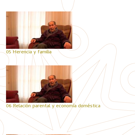
05 Herencia y familia
06 Relación parental y economía doméstica