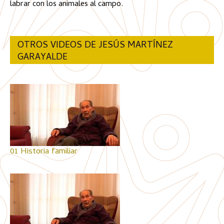
labrar con los animales al campo.
OTROS VIDEOS DE JESÚS MARTÍNEZ
GARAYALDE
01 Historia familiar