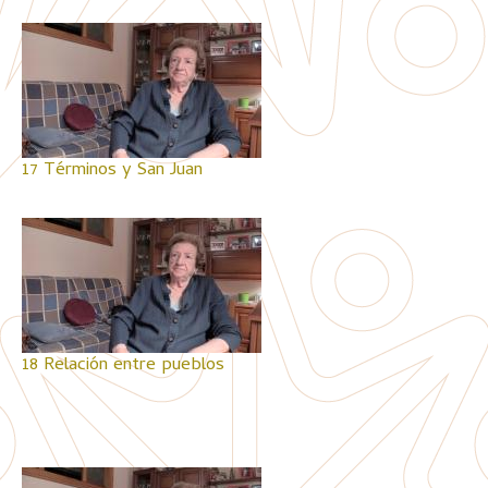
17 Términos y San Juan
18 Relación entre pueblos