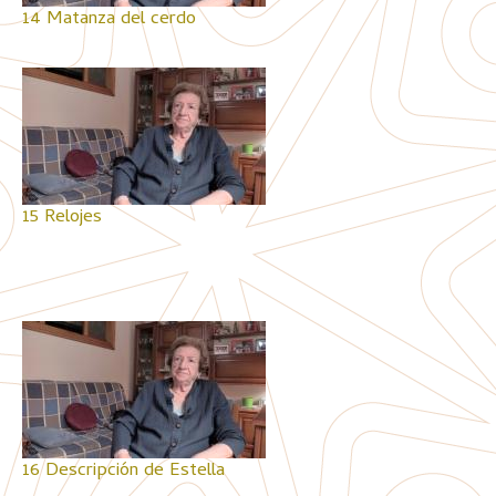
14 Matanza del cerdo
15 Relojes
16 Descripción de Estella