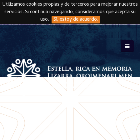
Utilizamos cookies propias y de terceros para mejorar nuestros
servicios. Si continua navegando, consideramos que acepta su
uso.
Sí, estoy de acuerdo.
Skip to main content