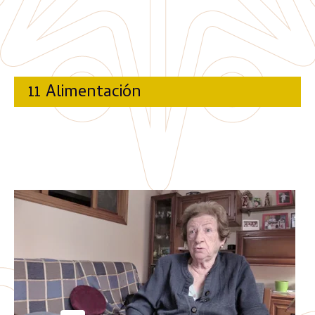
11 Alimentación