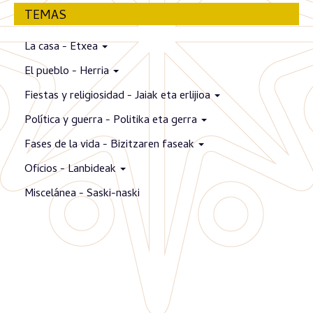
TEMAS
La casa - Etxea
El pueblo - Herria
Fiestas y religiosidad - Jaiak eta erlijioa
Política y guerra - Politika eta gerra
Fases de la vida - Bizitzaren faseak
Oficios - Lanbideak
Miscelánea - Saski-naski