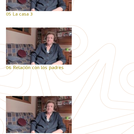
05 La casa 3
06 Relación con los padres