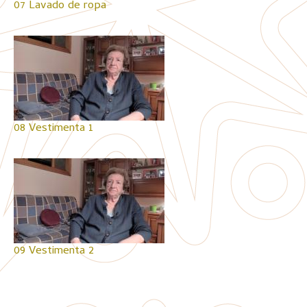
07 Lavado de ropa
08 Vestimenta 1
09 Vestimenta 2