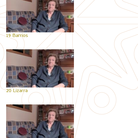
19 Barrios
20 Lizarra