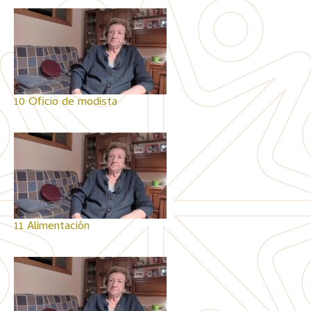
10 Oficio de modista
11 Alimentación