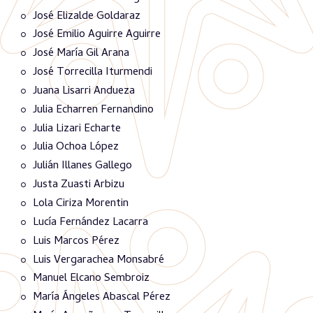
José Elizalde Goldaraz
José Emilio Aguirre Aguirre
José María Gil Arana
José Torrecilla Iturmendi
Juana Lisarri Andueza
Julia Echarren Fernandino
Julia Lizari Echarte
Julia Ochoa López
Julián Illanes Gallego
Justa Zuasti Arbizu
Lola Ciriza Morentin
Lucía Fernández Lacarra
Luis Marcos Pérez
Luis Vergarachea Monsabré
Manuel Elcano Sembroiz
María Ángeles Abascal Pérez