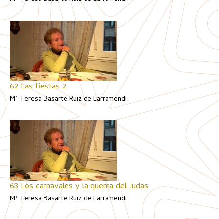
62 Las fiestas 2
Mª Teresa Basarte Ruiz de Larramendi
63 Los carnavales y la quema del Judas
Mª Teresa Basarte Ruiz de Larramendi