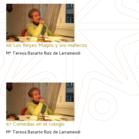
66 Los Reyes Magos y los muñecos
Mª Teresa Basarte Ruiz de Larramendi
67 Comedias en el colegio
Mª Teresa Basarte Ruiz de Larramendi