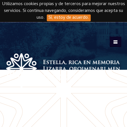
Utilizamos cookies propias y de terceros para mejorar nuestros
servicios. Si continua navegando, consideramos que acepta su
uso.
Sí, estoy de acuerdo.
Skip to main content