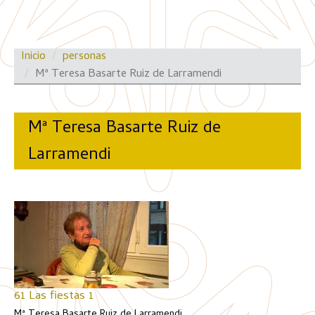
Inicio
personas
Mª Teresa Basarte Ruiz de Larramendi
Mª Teresa Basarte Ruiz de
Larramendi
61 Las fiestas 1
Mª Teresa Basarte Ruiz de Larramendi