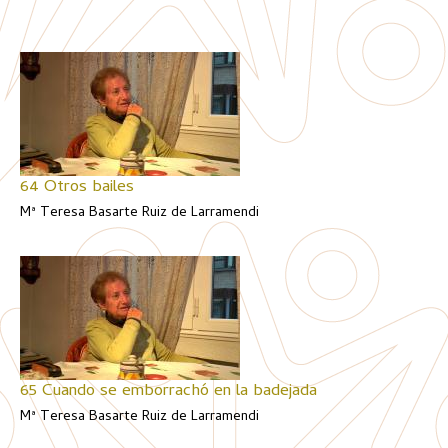
64 Otros bailes
Mª Teresa Basarte Ruiz de Larramendi
65 Cuando se emborrachó en la badejada
Mª Teresa Basarte Ruiz de Larramendi