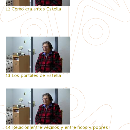
12 Cómo era antes Estella
13 Los portales de Estella
14 Relación entre vecinos y entre ricos y pobres