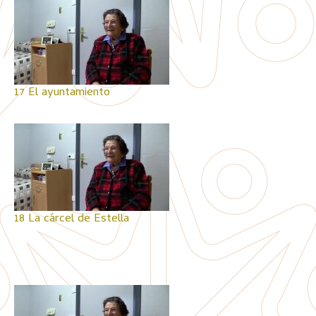
17 El ayuntamiento
18 La cárcel de Estella