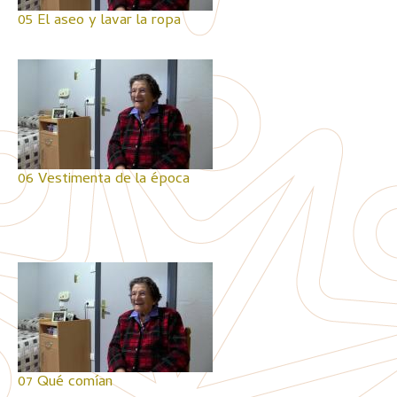
05 El aseo y lavar la ropa
06 Vestimenta de la época
07 Qué comían