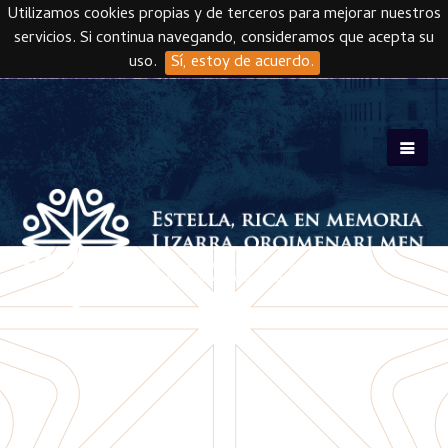
Utilizamos cookies propias y de terceros para mejorar nuestros
servicios. Si continua navegando, consideramos que acepta su
uso.
Sí, estoy de acuerdo.
Skip to main content