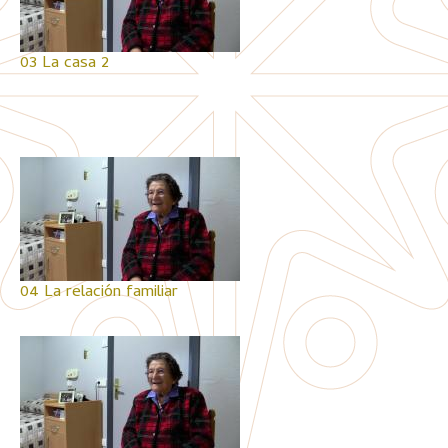
03 La casa 2
04 La relación familiar