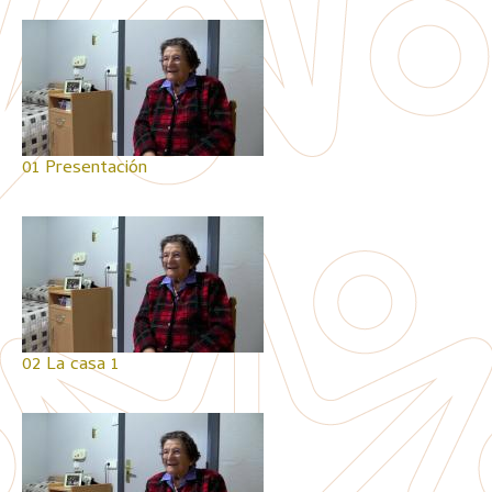
01 Presentación
02 La casa 1