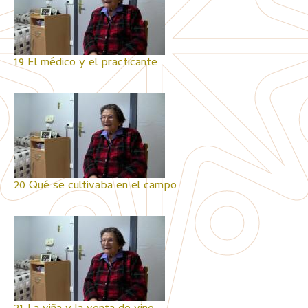
19 El médico y el practicante
20 Qué se cultivaba en el campo