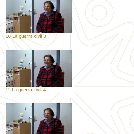
10 La guerra civil 3
11 La guerra civil 4