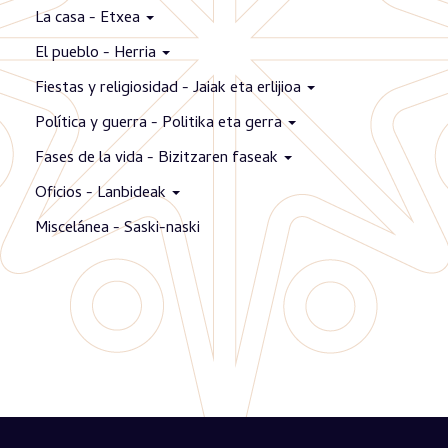
La casa - Etxea
El pueblo - Herria
Fiestas y religiosidad - Jaiak eta erlijioa
Política y guerra - Politika eta gerra
Fases de la vida - Bizitzaren faseak
Oficios - Lanbideak
Miscelánea - Saski-naski