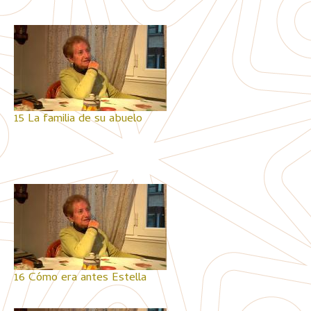
15 La familia de su abuelo
16 Cómo era antes Estella