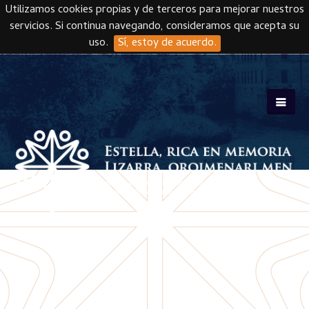
Utilizamos cookies propias y de terceros para mejorar nuestros
servicios. Si continua navegando, consideramos que acepta su
uso.
Sí, estoy de acuerdo.
Skip to main content