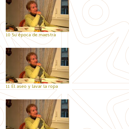
10 Su época de maestra
11 El aseo y lavar la ropa