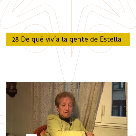
28 De qué vivía la gente de Estella