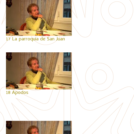
17 La parroquia de San Juan
18 Apodos