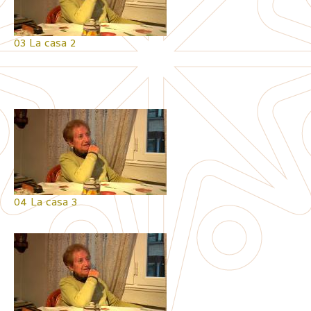
03 La casa 2
04 La casa 3