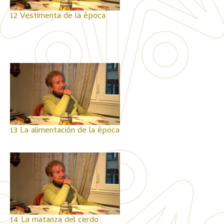
12 Vestimenta de la época
13 La alimentación de la época
14 La matanza del cerdo