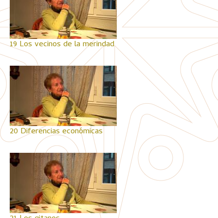
19 Los vecinos de la merindad
20 Diferencias económicas