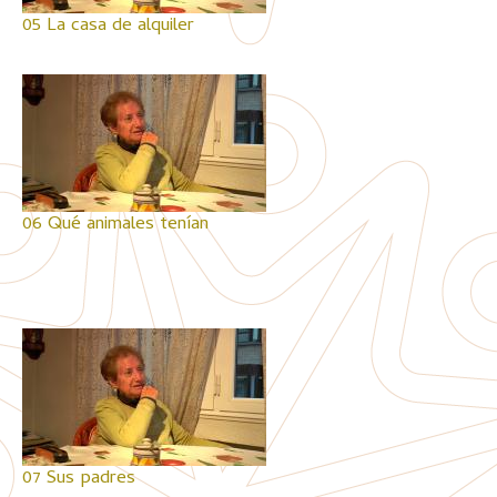
05 La casa de alquiler
06 Qué animales tenían
07 Sus padres