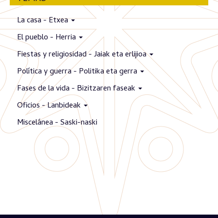
La casa - Etxea
El pueblo - Herria
Fiestas y religiosidad - Jaiak eta erlijioa
Política y guerra - Politika eta gerra
Fases de la vida - Bizitzaren faseak
Oficios - Lanbideak
Miscelánea - Saski-naski