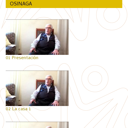
OSINAGA
01 Presentación
02 La casa 1