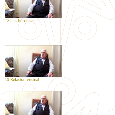
12 Las herencias
13 Relación vecinal