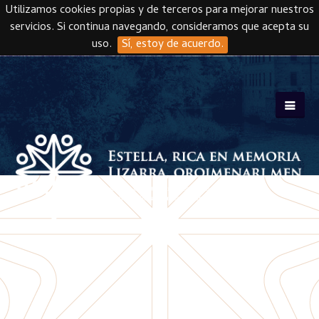
Utilizamos cookies propias y de terceros para mejorar nuestros
servicios. Si continua navegando, consideramos que acepta su
uso.
Sí, estoy de acuerdo.
Skip to main content