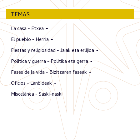
TEMAS
La casa - Etxea
El pueblo - Herria
Fiestas y religiosidad - Jaiak eta erlijioa
Política y guerra - Politika eta gerra
Fases de la vida - Bizitzaren faseak
Oficios - Lanbideak
Miscelánea - Saski-naski