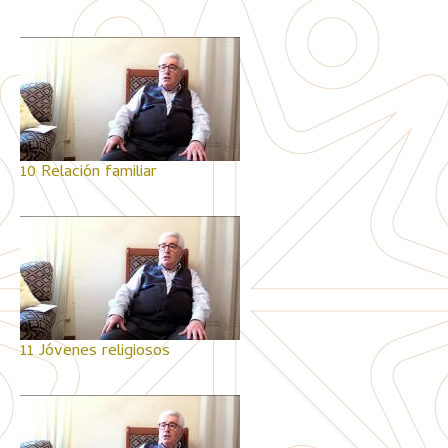
10 Relación familiar
11 Jóvenes religiosos