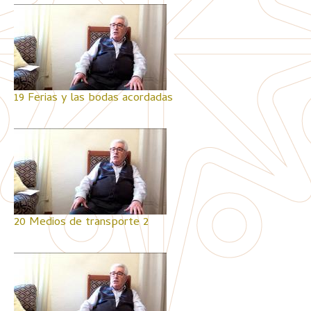
19 Ferias y las bodas acordadas
20 Medios de transporte 2