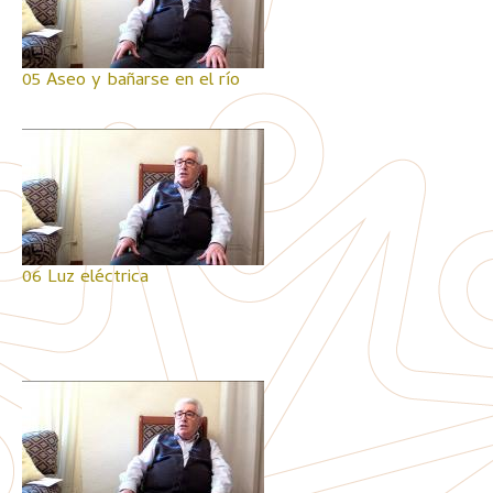
05 Aseo y bañarse en el río
06 Luz eléctrica