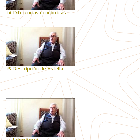
14 Diferencias económicas
15 Descripción de Estella