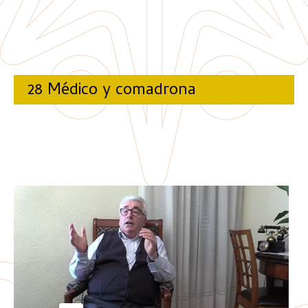
28 Médico y comadrona