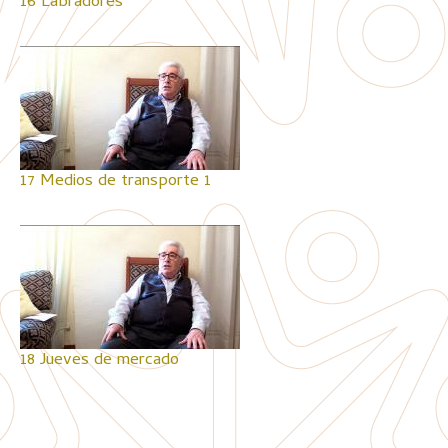
16 Labradores
17 Medios de transporte 1
18 Jueves de mercado