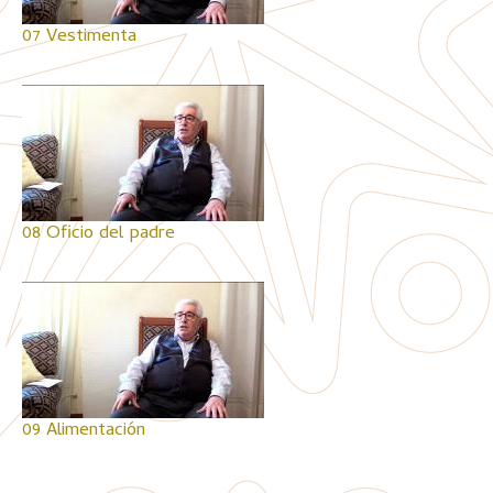
07 Vestimenta
08 Oficio del padre
09 Alimentación