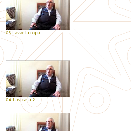
03 Lavar la ropa
04 Las casa 2