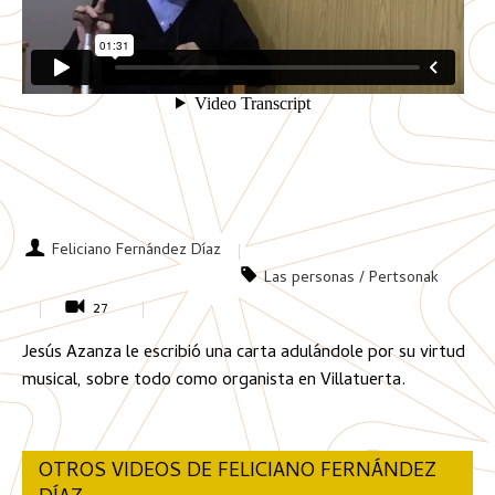
Feliciano Fernández Díaz
Las personas / Pertsonak
27
Jesús Azanza le escribió una carta adulándole por su virtud
musical, sobre todo como organista en Villatuerta.
OTROS VIDEOS DE FELICIANO FERNÁNDEZ