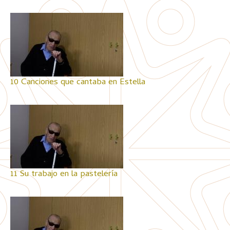
10 Canciones que cantaba en Estella
11 Su trabajo en la pastelería