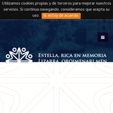
Utilizamos cookies propias y de terceros para mejorar nuestros
servicios. Si continua navegando, consideramos que acepta su
uso.
Sí, estoy de acuerdo.
Skip to main content