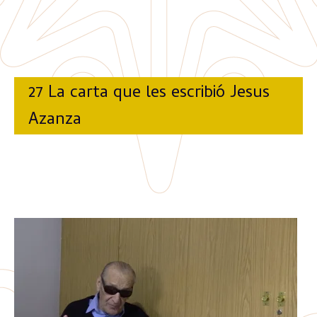
27 La carta que les escribió Jesus
Azanza