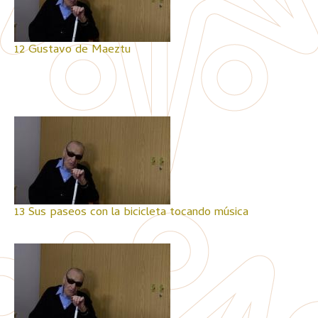
12 Gustavo de Maeztu
13 Sus paseos con la bicicleta tocando música