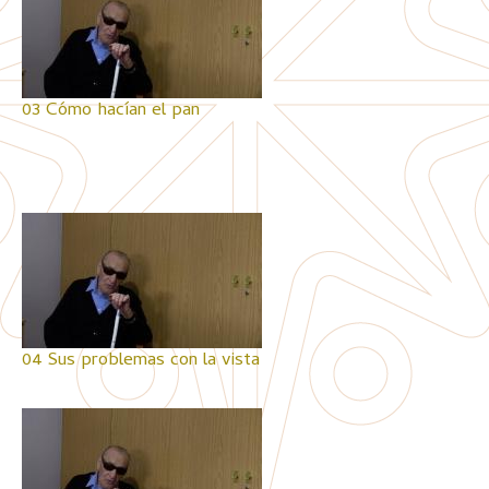
03 Cómo hacían el pan
04 Sus problemas con la vista