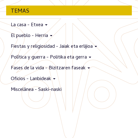
TEMAS
La casa - Etxea
El pueblo - Herria
Fiestas y religiosidad - Jaiak eta erlijioa
Política y guerra - Politika eta gerra
Fases de la vida - Bizitzaren faseak
Oficios - Lanbideak
Miscelánea - Saski-naski