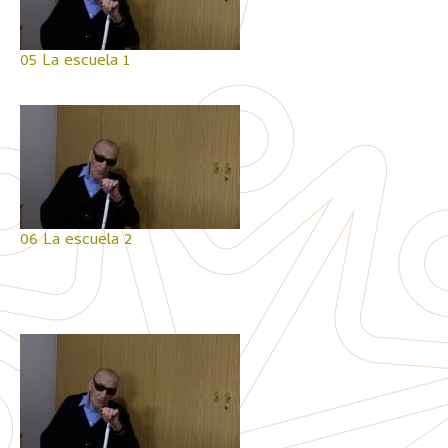
05 La escuela 1
06 La escuela 2