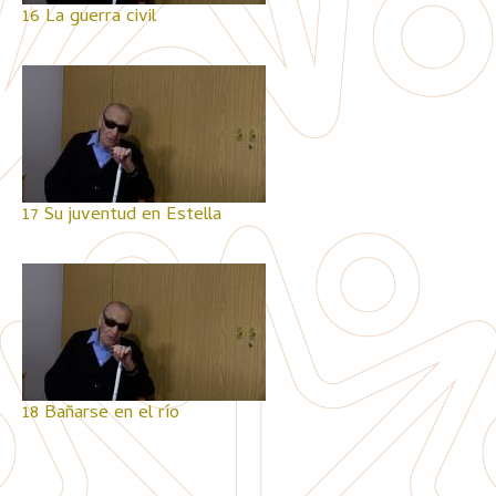
16 La guerra civil
17 Su juventud en Estella
18 Bañarse en el río