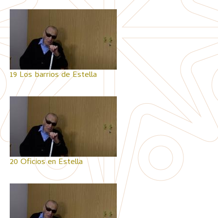
19 Los barrios de Estella
20 Oficios en Estella