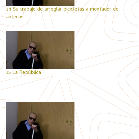
14 Su trabajo de arreglar bicicletas a montador de
antenas
15 La República