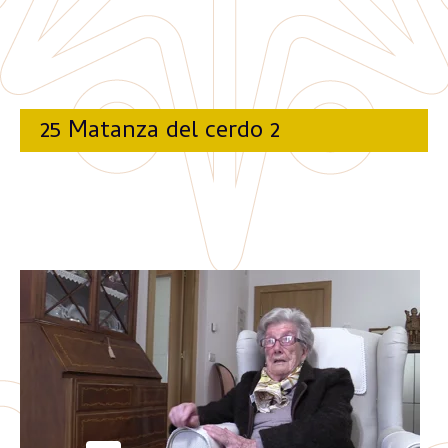
25 Matanza del cerdo 2