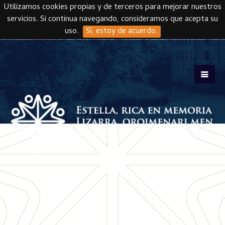
Utilizamos cookies propias y de terceros para mejorar nuestros
servicios. Si continua navegando, consideramos que acepta su
uso.
Sí, estoy de acuerdo.
Skip to main content