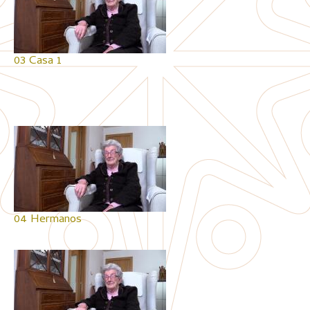
03 Casa 1
04 Hermanos