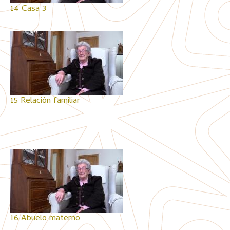
14 Casa 3
15 Relación familiar
16 Abuelo materno