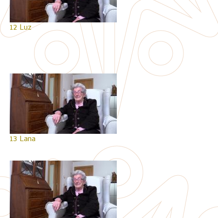
12 Luz
13 Lana