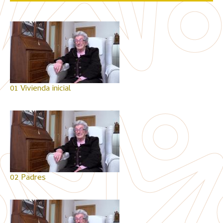
01 Vivienda inicial
02 Padres