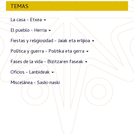
TEMAS
La casa - Etxea
El pueblo - Herria
Fiestas y religiosidad - Jaiak eta erlijioa
Política y guerra - Politika eta gerra
Fases de la vida - Bizitzaren faseak
Oficios - Lanbideak
Miscelánea - Saski-naski