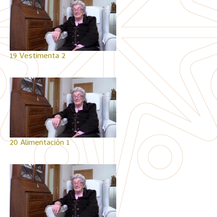
19 Vestimenta 2
20 Alimentación 1