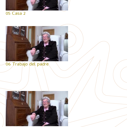
05 Casa 2
06 Trabajo del padre