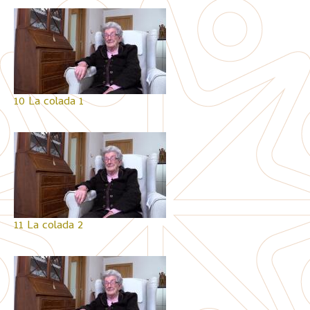
10 La colada 1
11 La colada 2