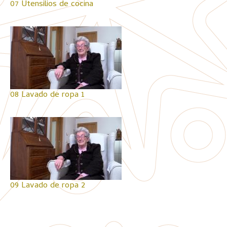
07 Utensilios de cocina
08 Lavado de ropa 1
09 Lavado de ropa 2