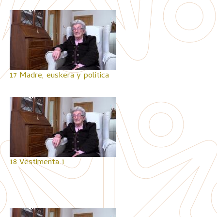
17 Madre, euskera y política
18 Vestimenta 1