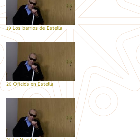
19 Los barrios de Estella
20 Oficios en Estella