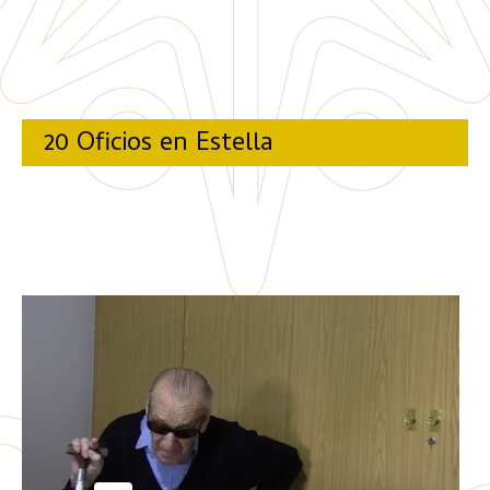
20 Oficios en Estella