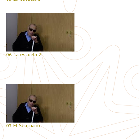
06 La escuela 2
07 El Seminario