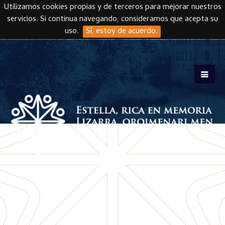
Utilizamos cookies propias y de terceros para mejorar nuestros
servicios. Si continua navegando, consideramos que acepta su
uso.
Sí, estoy de acuerdo.
Skip to main content