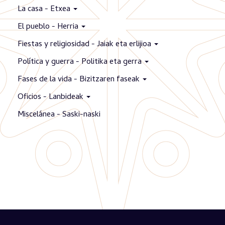
La casa - Etxea
El pueblo - Herria
Fiestas y religiosidad - Jaiak eta erlijioa
Política y guerra - Politika eta gerra
Fases de la vida - Bizitzaren faseak
Oficios - Lanbideak
Miscelánea - Saski-naski