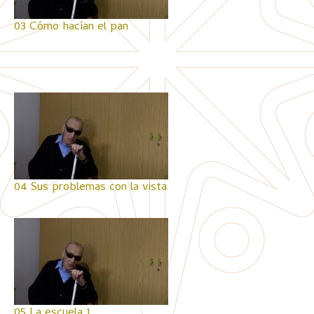
03 Cómo hacían el pan
04 Sus problemas con la vista
05 La escuela 1