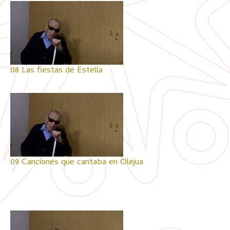
08 Las fiestas de Estella
09 Canciones que cantaba en Olejua