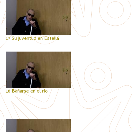
17 Su juventud en Estella
18 Bañarse en el río