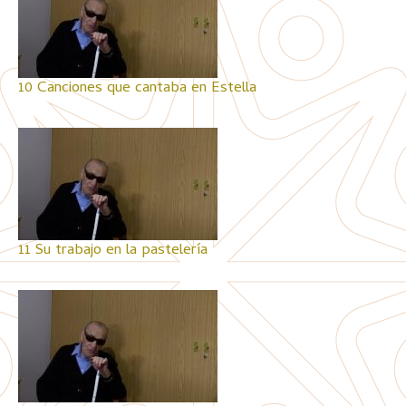
10 Canciones que cantaba en Estella
11 Su trabajo en la pastelería