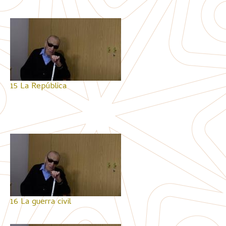
15 La República
16 La guerra civil