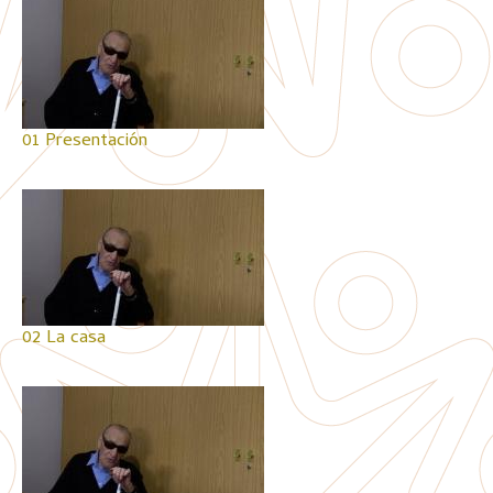
01 Presentación
02 La casa