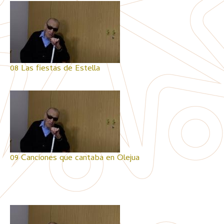
08 Las fiestas de Estella
09 Canciones que cantaba en Olejua