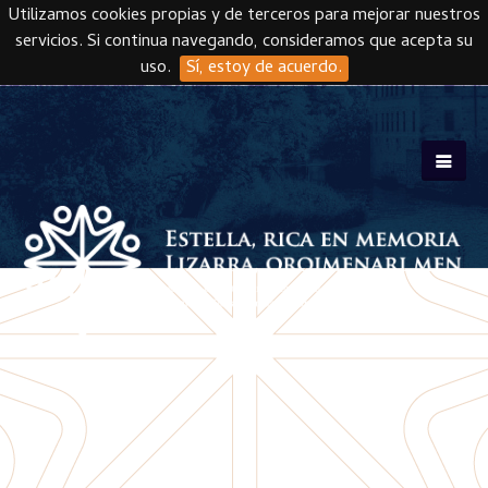
Utilizamos cookies propias y de terceros para mejorar nuestros
servicios. Si continua navegando, consideramos que acepta su
uso.
Sí, estoy de acuerdo.
Skip to main content