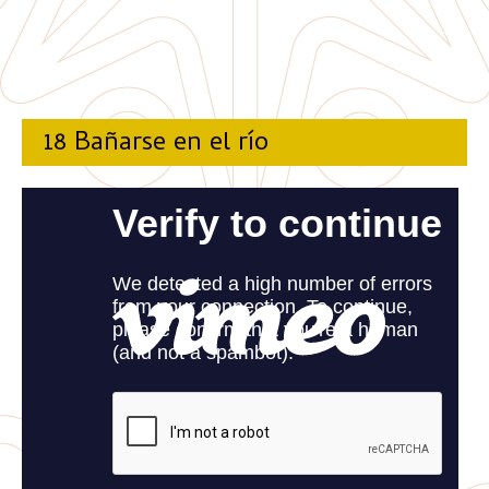
18 Bañarse en el río