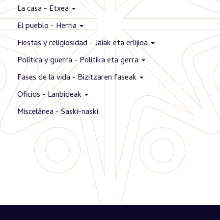
La casa - Etxea
El pueblo - Herria
Fiestas y religiosidad - Jaiak eta erlijioa
Política y guerra - Politika eta gerra
Fases de la vida - Bizitzaren faseak
Oficios - Lanbideak
Miscelánea - Saski-naski