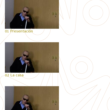
01 Presentación
02 La casa