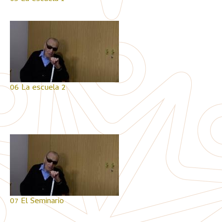
06 La escuela 2
07 El Seminario