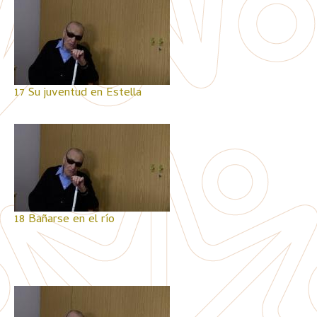
17 Su juventud en Estella
18 Bañarse en el río