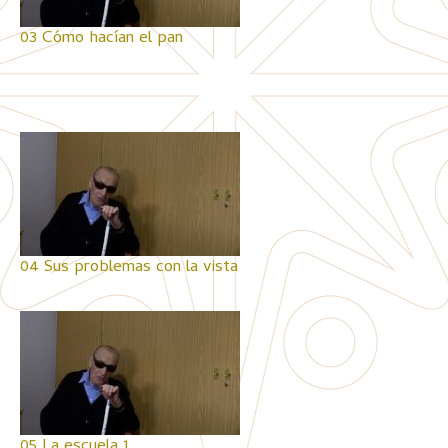
03 Cómo hacían el pan
04 Sus problemas con la vista
05 La escuela 1