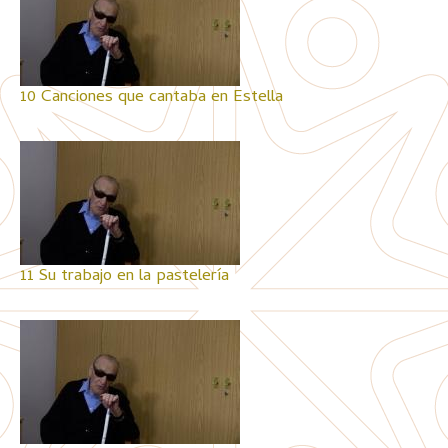
10 Canciones que cantaba en Estella
11 Su trabajo en la pastelería