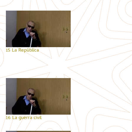
15 La República
16 La guerra civil