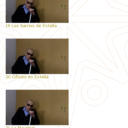
19 Los barrios de Estella
20 Oficios en Estella