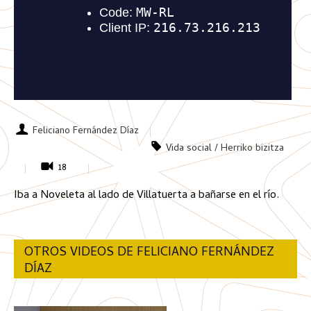
Feliciano Fernández Díaz
Vida social / Herriko bizitza
18
Iba a Noveleta al lado de Villatuerta a bañarse en el río.
OTROS VIDEOS DE FELICIANO FERNÁNDEZ
DÍAZ