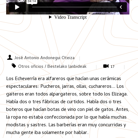
José Antonio Andonegui Oteiza
Otros oficios / Bestelako lanbideak
17
Los Echeverría era alfareros que hacían unas cerámicas
espectaculares: Pucheros, jarras, ollas, cuchareros... Los
gaiteros eran todos alpargateros, sobre todo los Elizaga.
Había dos o tres fábricas de curtidos. Había dos o tres
boteros que hacían botas de vino con piel de gatos. Antes,
la ropa no estaba confeccionada por lo que había muchas
modistas y sastres. Las barberías eran muy concurridas y
mucha gente iba solamente por hablar.