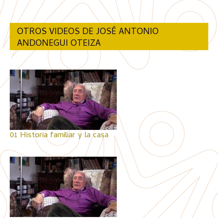
OTROS VIDEOS DE JOSÉ ANTONIO
ANDONEGUI OTEIZA
01 Historia familiar y la casa