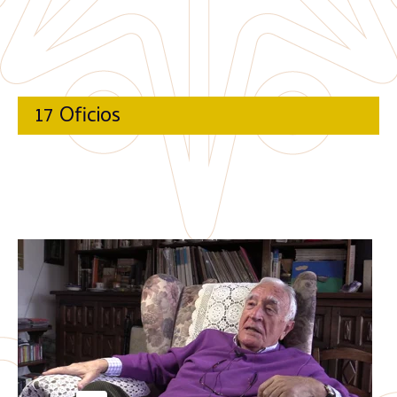
17 Oficios