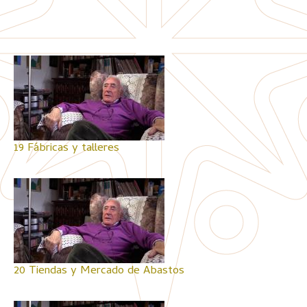
19 Fábricas y talleres
20 Tiendas y Mercado de Abastos