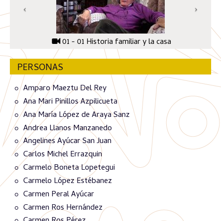
01 - 01 Historia familiar y la casa
PERSONAS
Amparo Maeztu Del Rey
Ana Mari Pinillos Azpilicueta
Ana María López de Araya Sanz
Andrea Llanos Manzanedo
Angelines Ayúcar San Juan
Carlos Michel Errazquin
Carmelo Boneta Lopetegui
Carmelo López Estébanez
Carmen Peral Ayúcar
Carmen Ros Hernández