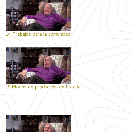
14 Trabajos para la comunidad
15 Modos de producción en Estella