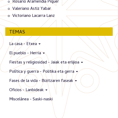
Rosario Aramendia Piquer
Valeriano Astiz Yabar
Victoriano Lacarra Lanz
TEMAS
La casa - Etxea
El pueblo - Herria
Fiestas y religiosidad - Jaiak eta erlijioa
Política y guerra - Politika eta gerra
Fases de la vida - Bizitzaren faseak
Oficios - Lanbideak
Miscelánea - Saski-naski