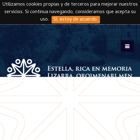
Utilizamos cookies propias y de terceros para mejorar nuestros
servicios. Si continua navegando, consideramos que acepta su
uso.
Sí, estoy de acuerdo.
Skip to main content