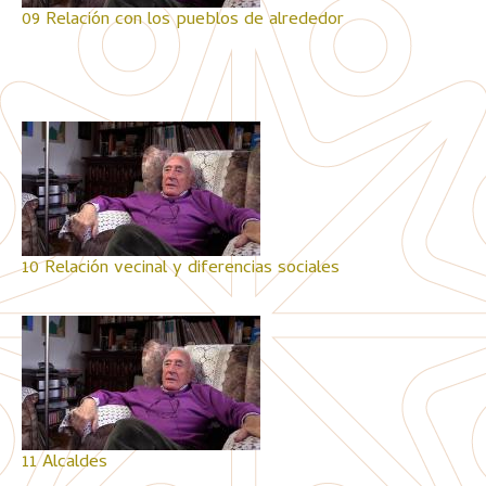
09 Relación con los pueblos de alrededor
10 Relación vecinal y diferencias sociales
11 Alcaldes