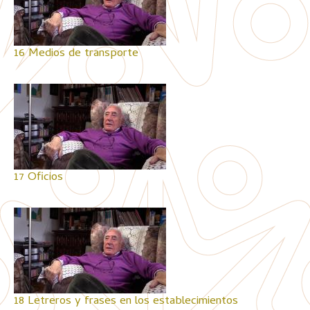
16 Medios de transporte
17 Oficios
18 Letreros y frases en los establecimientos