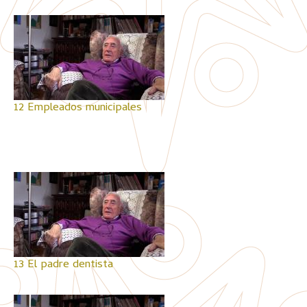
12 Empleados municipales
13 El padre dentista