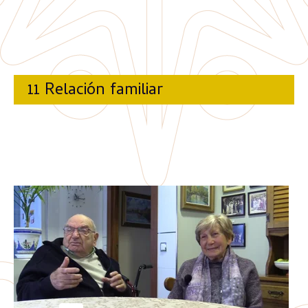
11 Relación familiar