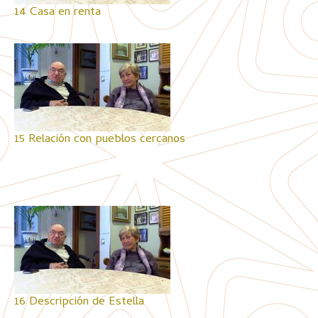
14 Casa en renta
15 Relación con pueblos cercanos
16 Descripción de Estella