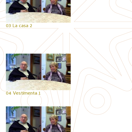
03 La casa 2
04 Vestimenta 1