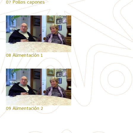
07 Pollos capones
08 Alimentación 1
09 Alimentación 2