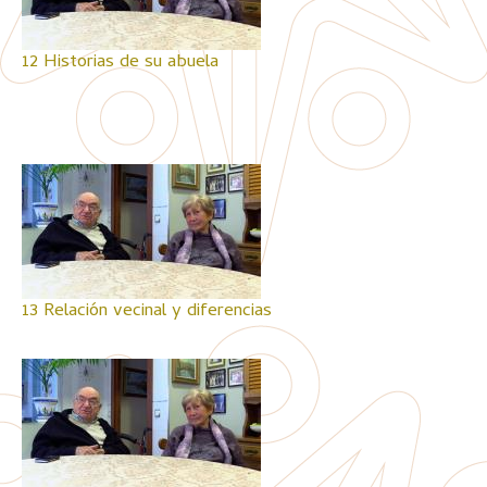
12 Historias de su abuela
13 Relación vecinal y diferencias