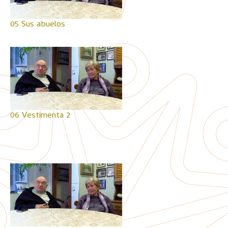
05 Sus abuelos
06 Vestimenta 2