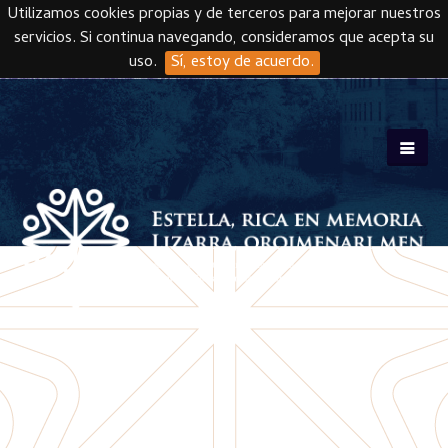
Utilizamos cookies propias y de terceros para mejorar nuestros
servicios. Si continua navegando, consideramos que acepta su
uso.
Sí, estoy de acuerdo.
Skip to main content