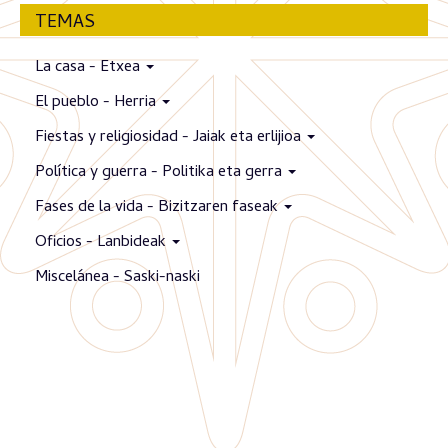
TEMAS
La casa - Etxea
El pueblo - Herria
Fiestas y religiosidad - Jaiak eta erlijioa
Política y guerra - Politika eta gerra
Fases de la vida - Bizitzaren faseak
Oficios - Lanbideak
Miscelánea - Saski-naski