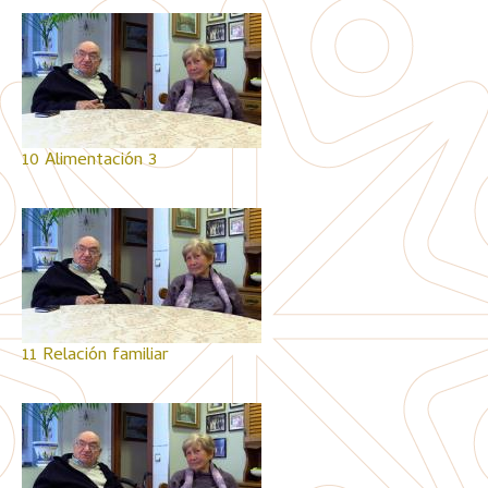
10 Alimentación 3
11 Relación familiar