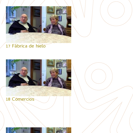
17 Fábrica de hielo
18 Comercios