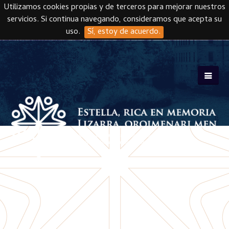
Utilizamos cookies propias y de terceros para mejorar nuestros
servicios. Si continua navegando, consideramos que acepta su
uso.
Sí, estoy de acuerdo.
Skip to main content