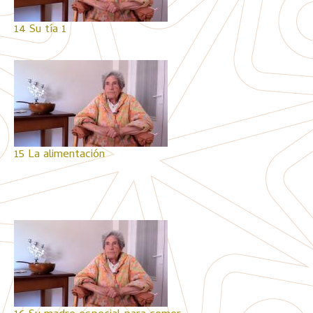
14 Su tía 1
15 La alimentación