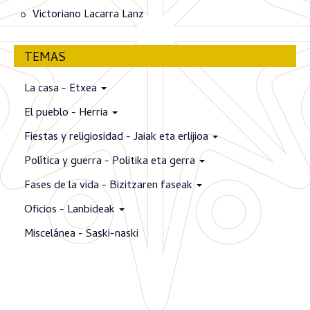
Victoriano Lacarra Lanz
TEMAS
La casa - Etxea
El pueblo - Herria
Fiestas y religiosidad - Jaiak eta erlijioa
Política y guerra - Politika eta gerra
Fases de la vida - Bizitzaren faseak
Oficios - Lanbideak
Miscelánea - Saski-naski