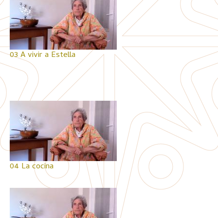
03 A vivir a Estella
04 La cocina