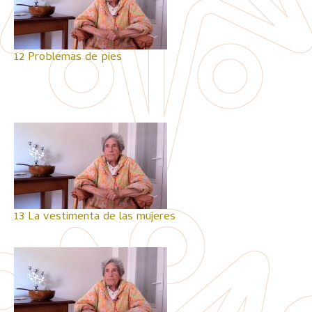
12 Problemas de pies
13 La vestimenta de las mujeres