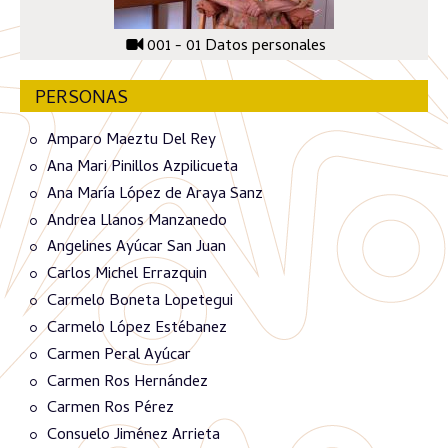
001 - 01 Datos personales
PERSONAS
Amparo Maeztu Del Rey
Ana Mari Pinillos Azpilicueta
Ana María López de Araya Sanz
Andrea Llanos Manzanedo
Angelines Ayúcar San Juan
Carlos Michel Errazquin
Carmelo Boneta Lopetegui
Carmelo López Estébanez
Carmen Peral Ayúcar
Carmen Ros Hernández
Carmen Ros Pérez
Consuelo Jiménez Arrieta