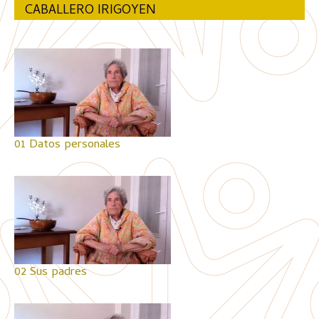
CABALLERO IRIGOYEN
01 Datos personales
02 Sus padres