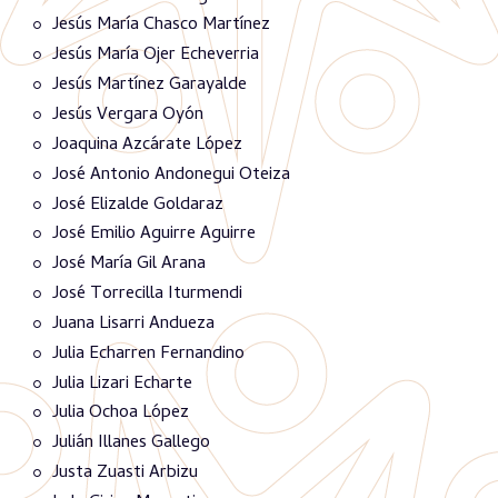
Jesús María Chasco Martínez
Jesús María Ojer Echeverria
Jesús Martínez Garayalde
Jesús Vergara Oyón
Joaquina Azcárate López
José Antonio Andonegui Oteiza
José Elizalde Goldaraz
José Emilio Aguirre Aguirre
José María Gil Arana
José Torrecilla Iturmendi
Juana Lisarri Andueza
Julia Echarren Fernandino
Julia Lizari Echarte
Julia Ochoa López
Julián Illanes Gallego
Justa Zuasti Arbizu