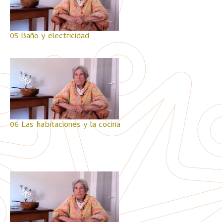
05 Baño y electricidad
06 Las habitaciones y la cocina