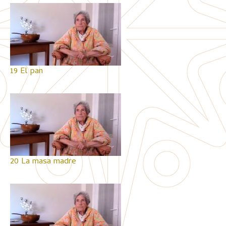
19 El pan
20 La masa madre