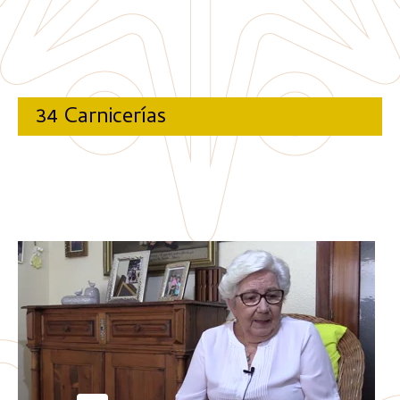
34 Carnicerías