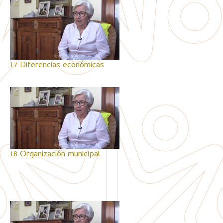
17 Diferencias económicas
18 Organización municipal