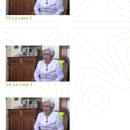
03 La casa 2
04 La casa 3