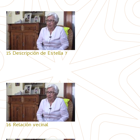
15 Descripción de Estella 7
16 Relación vecinal