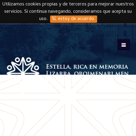
Utilizamos cookies propias y de terceros para mejorar nuestros
servicios. Si continua navegando, consideramos que acepta su
uso.
Sí, estoy de acuerdo.
Skip to main content