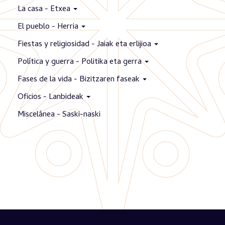
La casa - Etxea
El pueblo - Herria
Fiestas y religiosidad - Jaiak eta erlijioa
Política y guerra - Politika eta gerra
Fases de la vida - Bizitzaren faseak
Oficios - Lanbideak
Miscelánea - Saski-naski