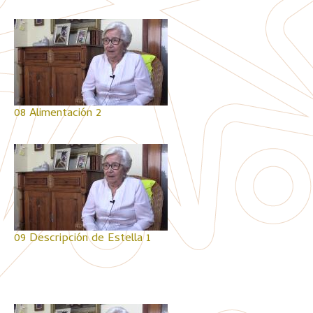
08 Alimentación 2
09 Descripción de Estella 1