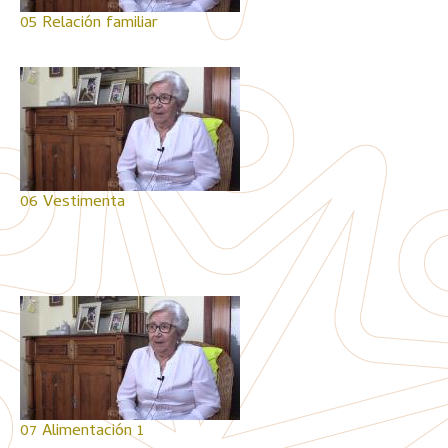
05 Relación familiar
06 Vestimenta
07 Alimentación 1