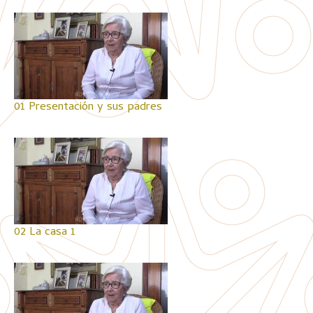
01 Presentación y sus padres
02 La casa 1