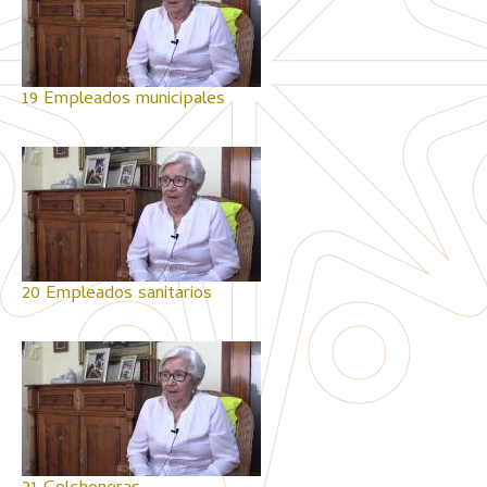
19 Empleados municipales
20 Empleados sanitarios