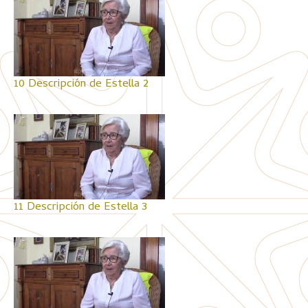
10 Descripción de Estella 2
11 Descripción de Estella 3