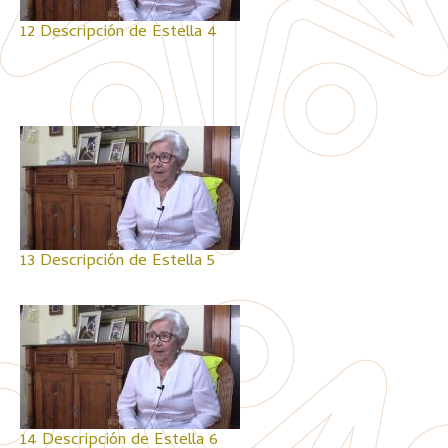
12 Descripción de Estella 4
13 Descripción de Estella 5
14 Descripción de Estella 6