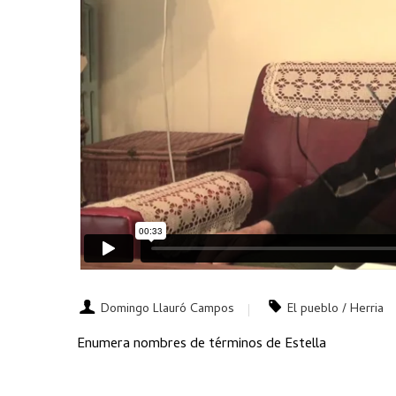
Domingo Llauró Campos
El pueblo / Herria
Enumera nombres de términos de Estella