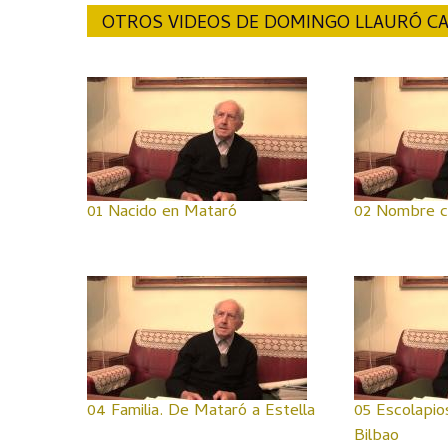
OTROS VIDEOS DE DOMINGO LLAURÓ C
01 Nacido en Mataró
02 Nombre 
04 Familia. De Mataró a Estella
05 Escolapio
Bilbao