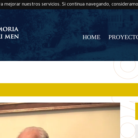
ra mejorar nuestros servicios. Si continua navegando, consideram
HOME
PROYECT