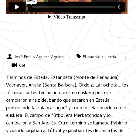
José Emilio Aguirre Aguirre
El pueblo / Herria
016
Términos de Estella: Eztandeta (Monte de Peñaguda),
Valmayor, Arieta (Santa Bárbara), Ordoiz, La rocheta... los
términos antes tenían nombres en euskera pero se
cambiaron a raíz del bando que sacaron en Estella
prohibiendo la palabra “agur” y todo lo relacionado con el
euskera. El campo de fútbol era Merkatondoa y lo
cambiaron a San Andrés. Otro término se llamaba Pabirrio
y cuando jugaban al fútbol y ganaban, les decían a los de