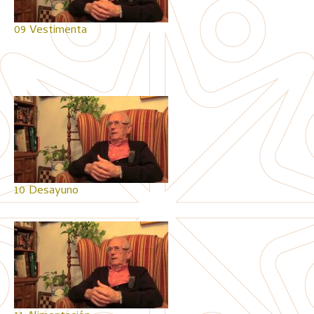
09 Vestimenta
10 Desayuno