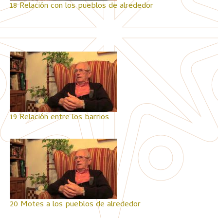
18 Relación con los pueblos de alrededor
19 Relación entre los barrios
20 Motes a los pueblos de alrededor