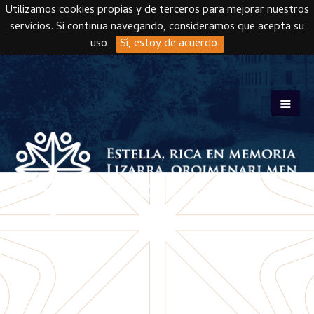
Utilizamos cookies propias y de terceros para mejorar nuestros
servicios. Si continua navegando, consideramos que acepta su
uso.
Sí, estoy de acuerdo.
Skip to main content