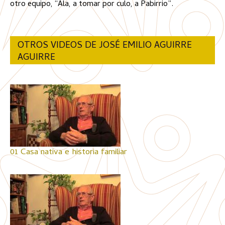
otro equipo, “Ala, a tomar por culo, a Pabirrio”.
OTROS VIDEOS DE JOSÉ EMILIO AGUIRRE
AGUIRRE
01 Casa nativa e historia familiar