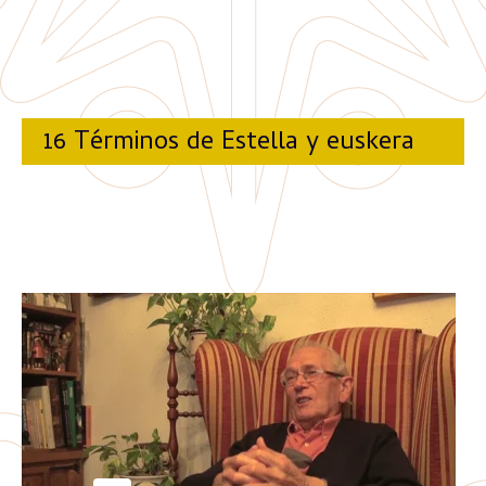
16 Términos de Estella y euskera