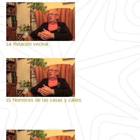
14 Relación vecinal
15 Nombres de las casas y calles