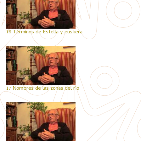
16 Términos de Estella y euskera
17 Nombres de las zonas del río