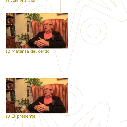
11 Alimentación
12 Matanza del cerdo
13 El presente