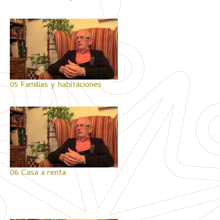
05 Familias y habitaciones
06 Casa a renta