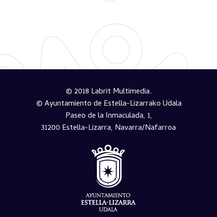
© 2018 Labrit Multimedia.
© Ayuntamiento de Estella-Lizarrako Udala
Paseo de la Inmaculada, 1,
31200 Estella-Lizarra, Navarra/Nafarroa