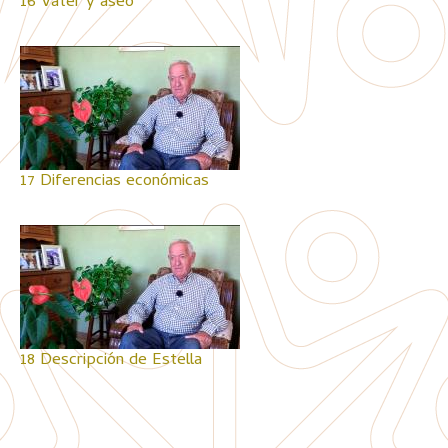
16 Váter y aseo
17 Diferencias económicas
18 Descripción de Estella