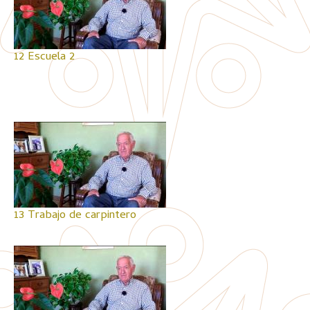
12 Escuela 2
13 Trabajo de carpintero