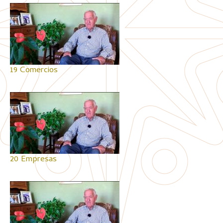
19 Comercios
20 Empresas