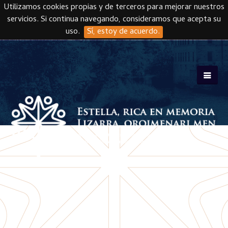
Utilizamos cookies propias y de terceros para mejorar nuestros
servicios. Si continua navegando, consideramos que acepta su
uso.
Sí, estoy de acuerdo.
Skip to main content