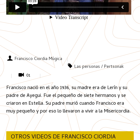
Francisco Ciordia Múgica
Las personas / Pertsonak
01
Francisco nació en el año 1936, su madre era de Lerín y su
padre de Ayegui. Fue el pequeño de siete hermanos y se
criaron en Estella. Su padre murió cuando Francisco era
muy pequeño y por eso lo llevaron a vivir a la Misericordia.
OTROS VIDEOS DE FRANCISCO CIORDIA