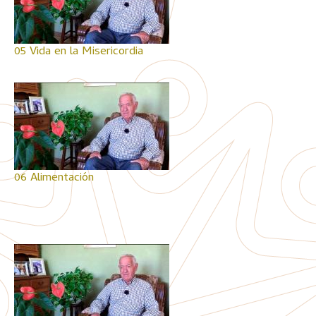
05 Vida en la Misericordia
06 Alimentación