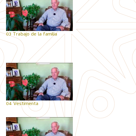
03 Trabajo de la familia
04 Vestimenta