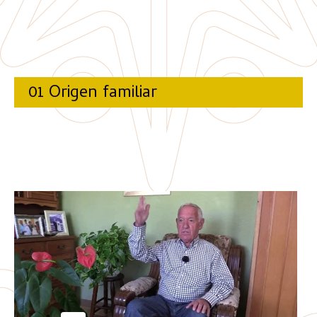
01 Origen familiar