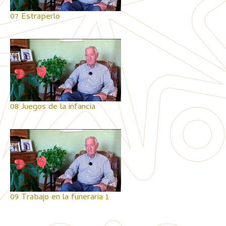
07 Estraperlo
08 Juegos de la infancia
09 Trabajo en la funeraria 1