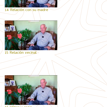
14 Relación con su madre
15 Relación vecinal