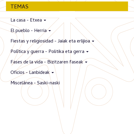
TEMAS
La casa - Etxea
El pueblo - Herria
Fiestas y religiosidad - Jaiak eta erlijioa
Política y guerra - Politika eta gerra
Fases de la vida - Bizitzaren faseak
Oficios - Lanbideak
Miscelánea - Saski-naski