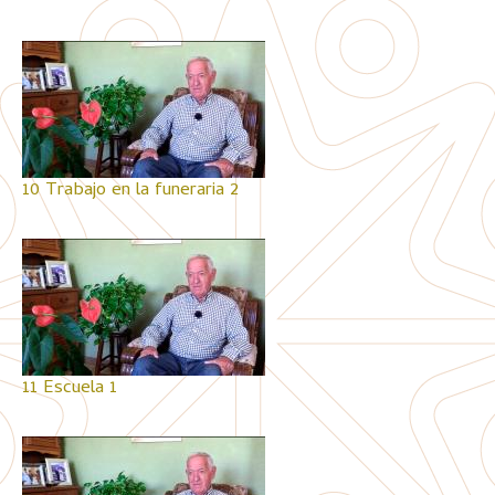
10 Trabajo en la funeraria 2
11 Escuela 1