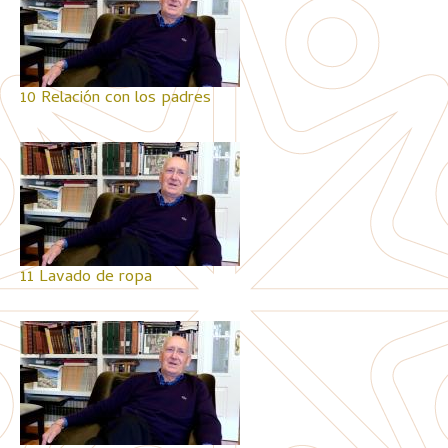
10 Relación con los padres
11 Lavado de ropa