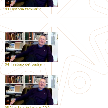
03 Historia familiar 2
04 Trabajo del padre