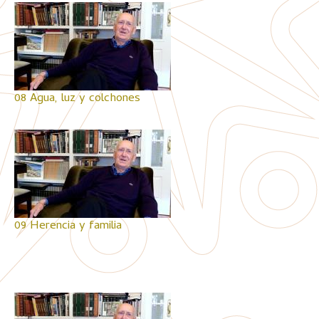
08 Agua, luz y colchones
09 Herencia y familia