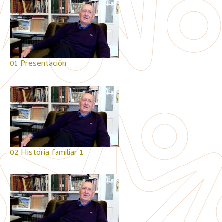
01 Presentación
02 Historia familiar 1