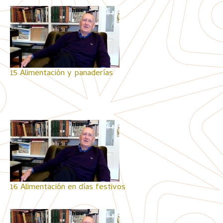
15 Alimentación y panaderías
16 Alimentación en días festivos