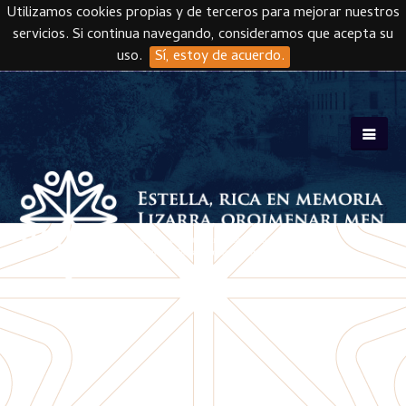
Utilizamos cookies propias y de terceros para mejorar nuestros
servicios. Si continua navegando, consideramos que acepta su
uso.
Sí, estoy de acuerdo.
Skip to main content