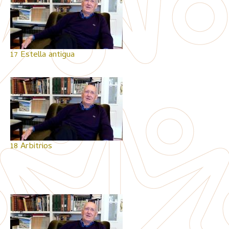
17 Estella antigua
18 Arbitrios