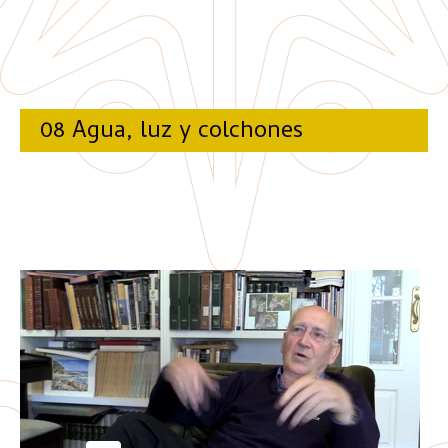
08 Agua, luz y colchones