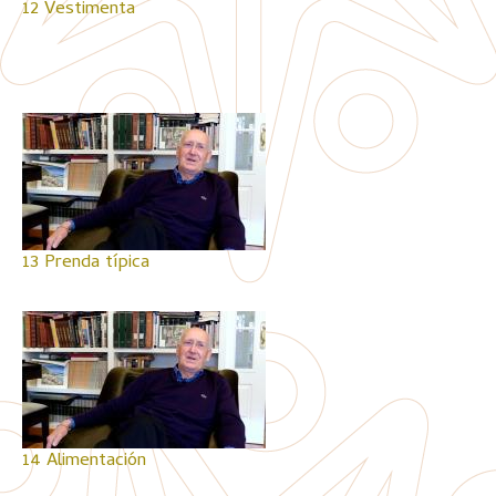
12 Vestimenta
13 Prenda típica
14 Alimentación