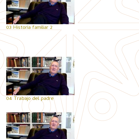
03 Historia familiar 2
04 Trabajo del padre