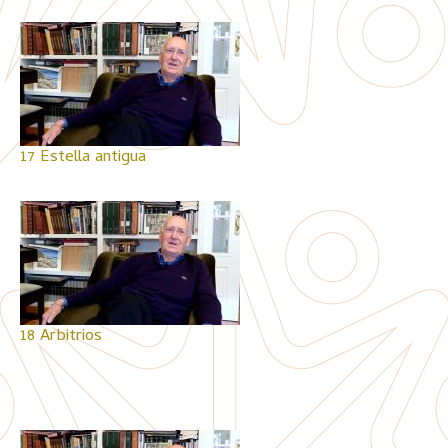
17 Estella antigua
18 Arbitrios