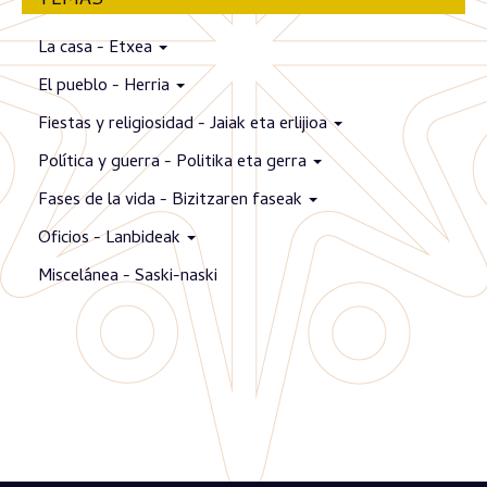
TEMAS
La casa - Etxea
El pueblo - Herria
Fiestas y religiosidad - Jaiak eta erlijioa
Política y guerra - Politika eta gerra
Fases de la vida - Bizitzaren faseak
Oficios - Lanbideak
Miscelánea - Saski-naski