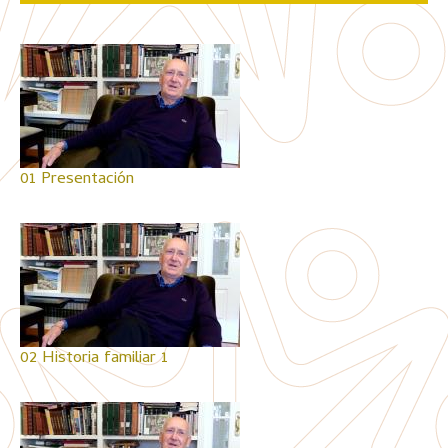
01 Presentación
02 Historia familiar 1