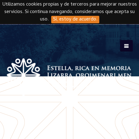
Utilizamos cookies propias y de terceros para mejorar nuestros
servicios. Si continua navegando, consideramos que acepta su
uso.
Sí, estoy de acuerdo.
Skip to main content