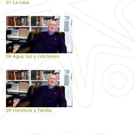
07 La casa
08 Agua, luz y colchones
09 Herencia y familia