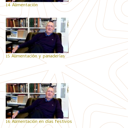
14 Alimentación
15 Alimentación y panaderías
16 Alimentación en días festivos