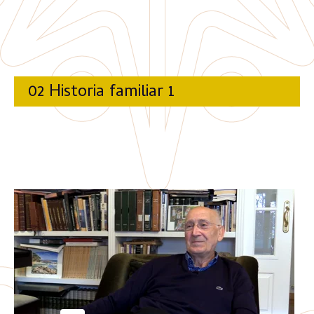
02 Historia familiar 1