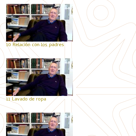
10 Relación con los padres
11 Lavado de ropa